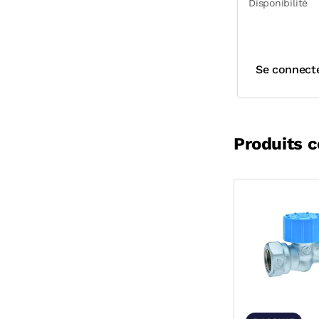
Disponibilité
Se connect
Produits 