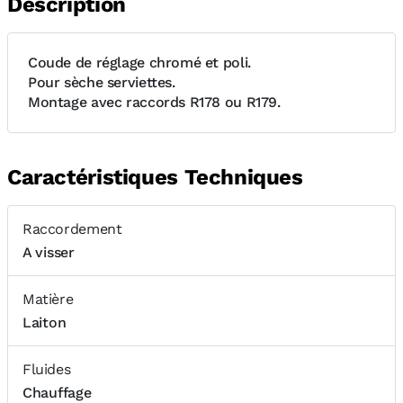
Description
Coude de réglage chromé et poli.
Pour sèche serviettes.
Montage avec raccords R178 ou R179.
Caractéristiques Techniques
Raccordement
A visser
Matière
Laiton
Fluides
Chauffage