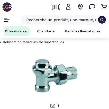
Offre durable
Chaufferie
Gammes thématiques
Robinets de radiateurs thermostatiques
1