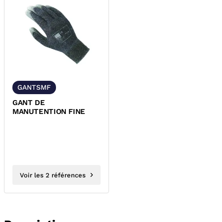
GANTSMF
GANT DE
MANUTENTION FINE
Voir les 2 références