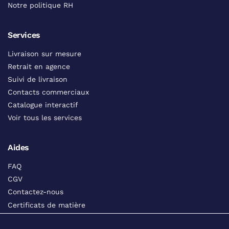
Notre politique RH
Services
Livraison sur mesure
Retrait en agence
Suivi de livraison
Contacts commerciaux
Catalogue interactif
Voir tous les services
Aides
FAQ
CGV
Contactez-nous
Certificats de matière