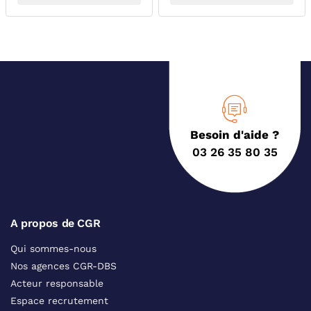
Besoin d'aide ?
03 26 35 80 35
A propos de CGR
Qui sommes-nous
Nos agences CGR-DBS
Acteur responsable
Espace recrutement