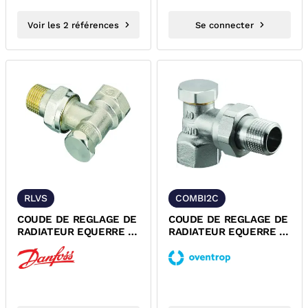
Voir les 2 références
Se connecter
RLVS
COMBI2C
COUDE DE REGLAGE DE
COUDE DE REGLAGE DE
RADIATEUR EQUERRE A
RADIATEUR EQUERRE A
VISSER DANFOSS
VISSER SERIE COMBI 2
OVENTROP