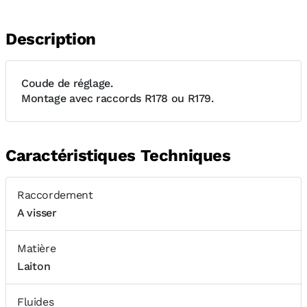
Description
Coude de réglage.
Montage avec raccords R178 ou R179.
Caractéristiques Techniques
Raccordement
A visser
Matière
Laiton
Fluides