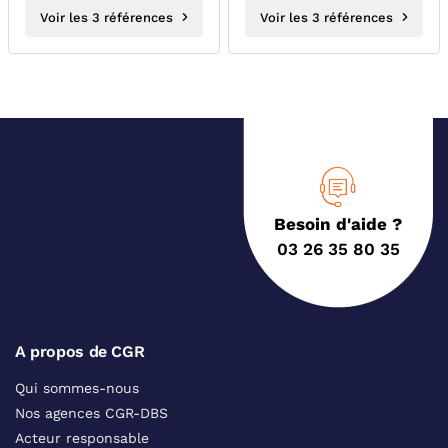
Voir les 3 références
Voir les 3 références
Besoin d'aide ?
03 26 35 80 35
A propos de CGR
Qui sommes-nous
Nos agences CGR-DBS
Acteur responsable