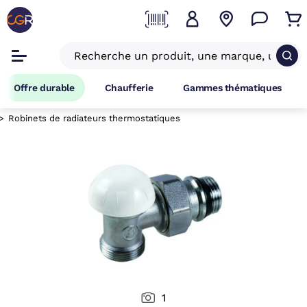
Offre durable
Chaufferie
Gammes thématiques
Robinets de radiateurs thermostatiques
1