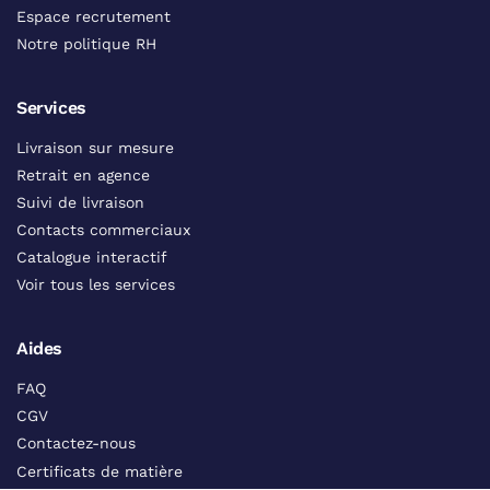
Espace recrutement
Notre politique RH
Services
Livraison sur mesure
Retrait en agence
Suivi de livraison
Contacts commerciaux
Catalogue interactif
Voir tous les services
Aides
FAQ
CGV
Contactez-nous
Certificats de matière