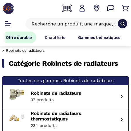
Offre durable
Chaufferie
Gammes thématiques
Robinets de radiateurs
Catégorie Robinets de radiateurs
Toutes nos gammes Robinets de radiateurs
Robinets de radiateurs
37 produits
Robinets de radiateurs
thermostatiques
234 produits