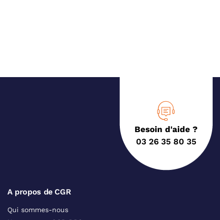
Besoin d'aide ?
03 26 35 80 35
A propos de CGR
Qui sommes-nous