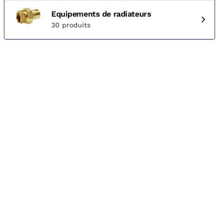
Equipements de radiateurs
30 produits