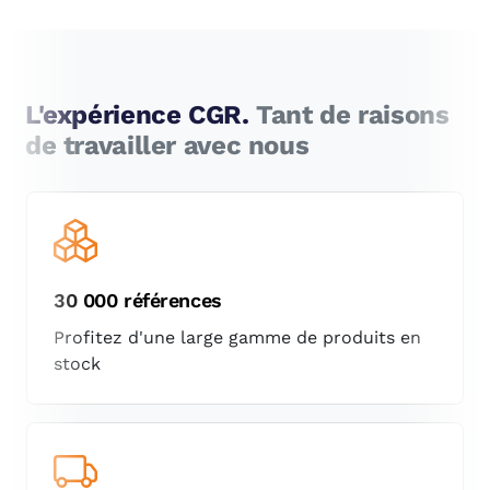
L'expérience CGR.
Tant de raisons
de travailler avec nous
30 000 références
Profitez d'une large gamme de produits en
stock