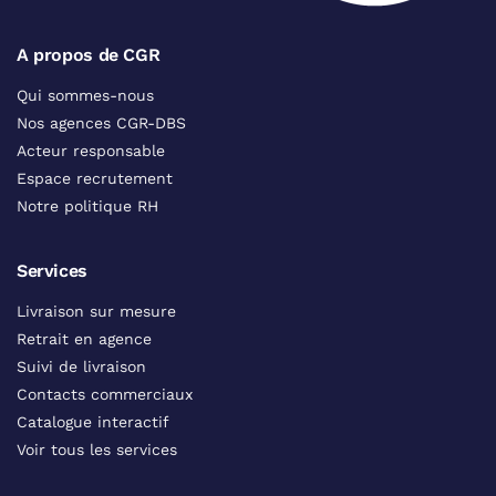
A propos de CGR
Qui sommes-nous
Nos agences CGR-DBS
Acteur responsable
Espace recrutement
Notre politique RH
Services
Livraison sur mesure
Retrait en agence
Suivi de livraison
Contacts commerciaux
Catalogue interactif
Voir tous les services