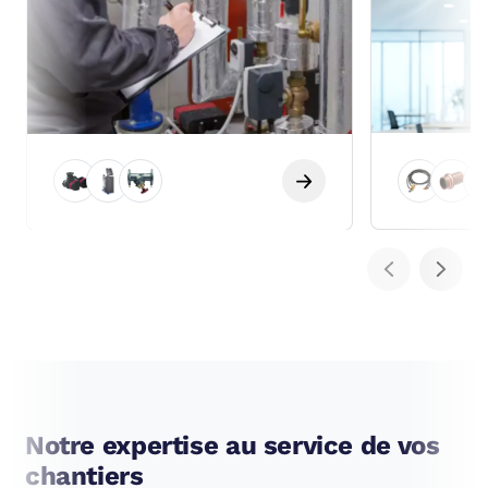
Notre expertise au service de vos
chantiers