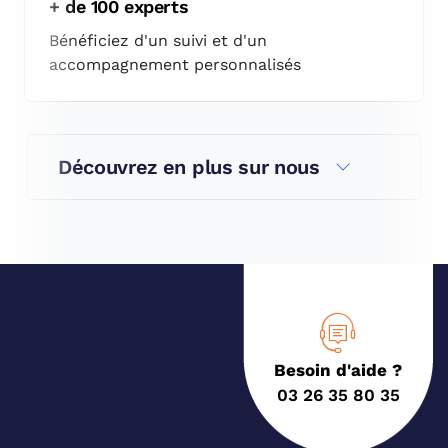
+ de 100 experts
Bénéficiez d'un suivi et d'un
accompagnement personnalisés
Découvrez en plus sur nous
Besoin d'aide ?
03 26 35 80 35