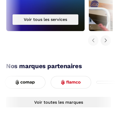
Voir tous les services
Nos marques partenaires
Voir toutes les marques