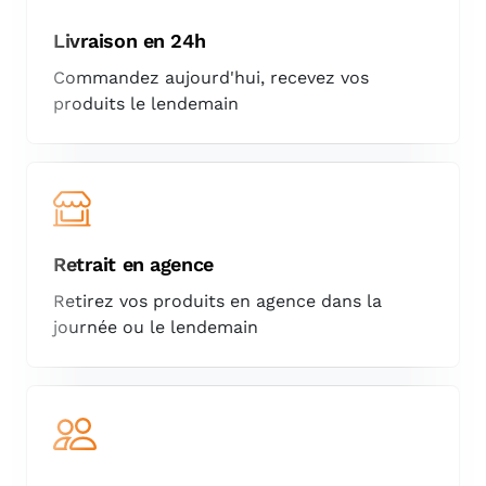
Livraison en 24h
Commandez aujourd'hui, recevez vos
produits le lendemain
Retrait en agence
Retirez vos produits en agence dans la
journée ou le lendemain