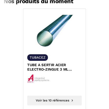
Nos produits du moment
TUBACEZ
TUBE A SERTIR ACIER
ELECTRO-ZINGUE 3 ML
XPRESS
Voir les 10 références