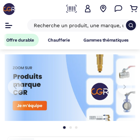
Offre durable
Chaufferie
Gammes thématiques