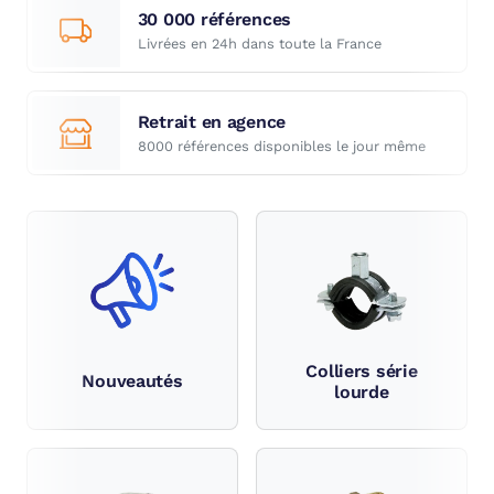
30 000 références
Livrées en 24h dans toute la France
Retrait en agence
8000 références disponibles le jour même
Colliers série
Nouveautés
lourde