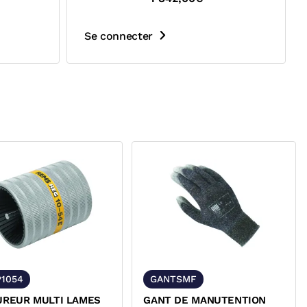
Se connecter
1054
GANTSMF
UREUR MULTI LAMES
GANT DE MANUTENTION