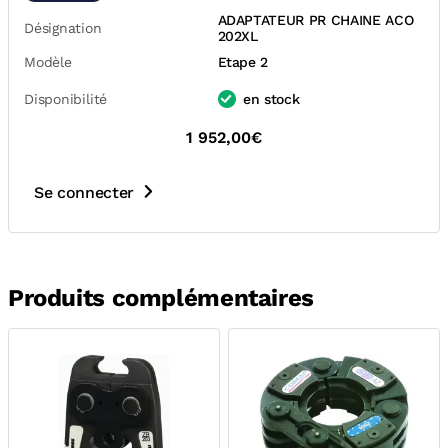
ADAPTATEUR PR CHAINE ACO
Désignation
202XL
Modèle
Etape 2
Disponibilité
en stock
1 952,00€
Se connecter
Produits complémentaires