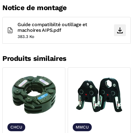
Notice de montage
Guide compatibilté outillage et
machoires AIPS.pdf
383.3 Ko
Produits similaires
CHCU
MMCU