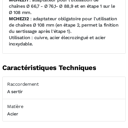
chaînes Ø 66,7 - Ø 76,1- Ø 88,9 et en étape 1 sur le
Ø 108 mm.
MCHEZI2
: adaptateur obligatoire pour l'utilisation
de chaînes Ø 108 mm (en étape 2, permet la finition
du sertissage après l'étape 1).
Utilisation : cuivre, acier élecrozingué et acier
inoxydable.
Caractéristiques Techniques
Raccordement
A sertir
Matière
Acier