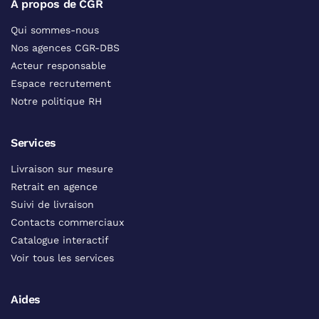
A propos de CGR
Qui sommes-nous
Nos agences CGR-DBS
Acteur responsable
Espace recrutement
Notre politique RH
Services
Livraison sur mesure
Retrait en agence
Suivi de livraison
Contacts commerciaux
Catalogue interactif
Voir tous les services
Aides