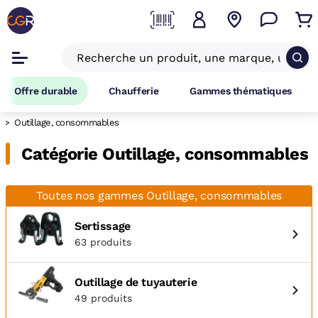
Offre durable
Chaufferie
Gammes thématiques
Outillage, consommables
Catégorie Outillage, consommables
Toutes nos gammes Outillage, consommables
Sertissage
63 produits
Outillage de tuyauterie
49 produits