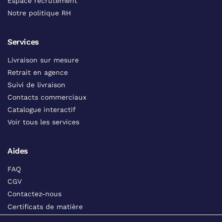
Espace recrutement
Notre politique RH
Services
Livraison sur mesure
Retrait en agence
Suivi de livraison
Contacts commerciaux
Catalogue interactif
Voir tous les services
Aides
FAQ
CGV
Contactez-nous
Certificats de matière