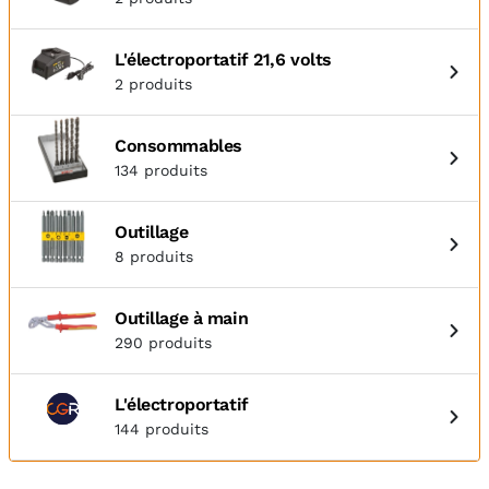
L'électroportatif 21,6 volts
2 produits
Consommables
134 produits
Outillage
8 produits
Outillage à main
290 produits
L'électroportatif
144 produits