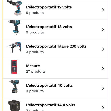
L'électroportatif 12 volts
5 produits
L'électroportatif 18 volts
9 produits
L'électroportatif filaire 230 volts
3 produits
Mesure
27 produits
L'électroportatif 40 volts
3 produits
L'électroportatif 14,4 volts
2 produits