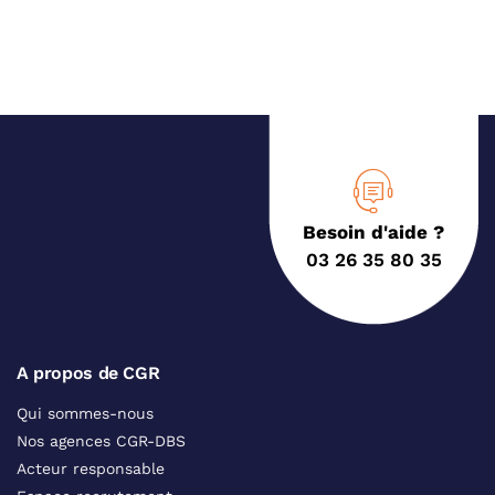
Besoin d'aide ?
03 26 35 80 35
A propos de CGR
Qui sommes-nous
Nos agences CGR-DBS
Acteur responsable