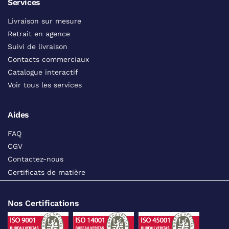
Services
Livraison sur mesure
Retrait en agence
Suivi de livraison
Contacts commerciaux
Catalogue interactif
Voir tous les services
Aides
FAQ
CGV
Contactez-nous
Certificats de matière
Nos Certifications