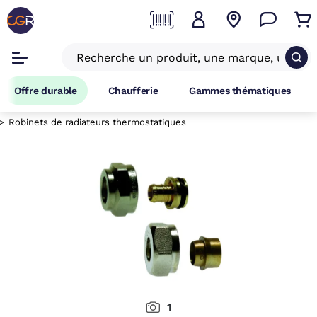
Offre durable
Chaufferie
Gammes thématiques
Robinets de radiateurs thermostatiques
1