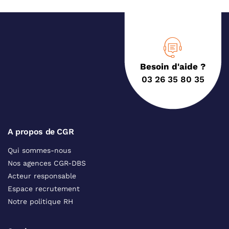
Besoin d'aide ?
03 26 35 80 35
A propos de CGR
Qui sommes-nous
Nos agences CGR-DBS
Acteur responsable
Espace recrutement
Notre politique RH