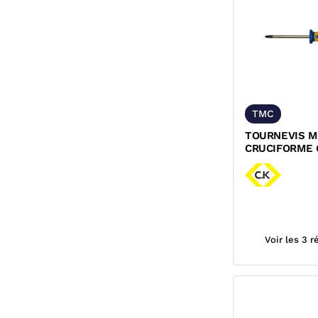
TMC
TOURNEVIS M
CRUCIFORME
DEXTRO
Voir les 3 