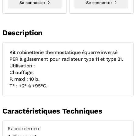
Se connecter
Se connecter
Description
Kit robinetterie thermostatique équerre inversé
PER à glissement pour radiateur type 11 et type 21.
Utilisation :
Chauffage.
P. maxi : 10 b.
T° : +2° à +95°C.
Caractéristiques Techniques
Raccordement