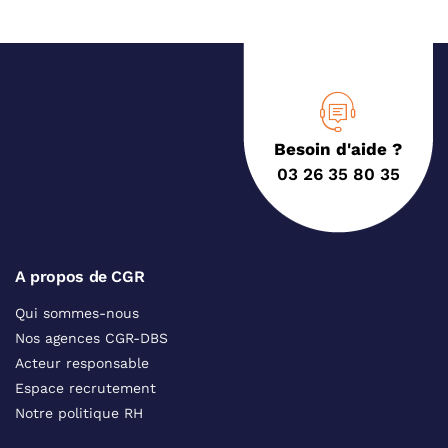
Besoin d'aide ?
03 26 35 80 35
A propos de CGR
Qui sommes-nous
Nos agences CGR-DBS
Acteur responsable
Espace recrutement
Notre politique RH