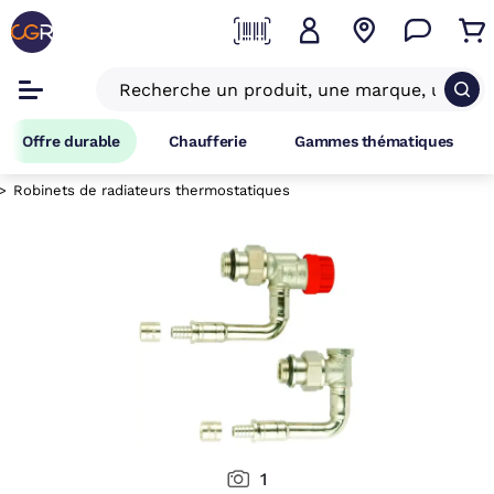
Offre durable
Chaufferie
Gammes thématiques
Robinets de radiateurs thermostatiques
1