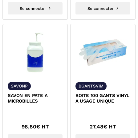
Se connecter
Se connecter
SAVONP
BGANTSVIM
SAVON EN PATE A
BOITE 100 GANTS VINYL
MICROBILLES
A USAGE UNIQUE
98,80
€ HT
27,48
€ HT