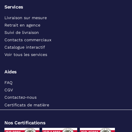
Services
Livraison sur mesure
Retrait en agence
Suivi de livraison
Contacts commerciaux
Catalogue interactif
Voir tous les services
Aides
FAQ
CGV
Contactez-nous
Certificats de matière
Nos Certifications