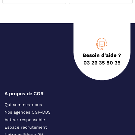
Besoin d'aide ?
03 26 35 80 35
A propos de CGR
Qui sommes-nous
Nos agences CGR-DBS
Acteur responsable
Espace recrutement
Notre politique RH