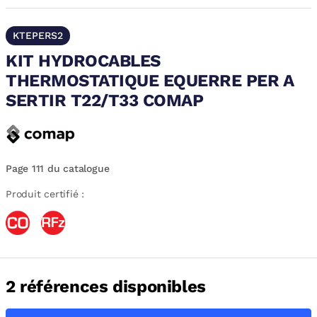
KTEPERS2
KIT HYDROCABLES
THERMOSTATIQUE EQUERRE PER A
SERTIR T22/T33 COMAP
Page 111 du catalogue
Produit certifié :
2 références disponibles