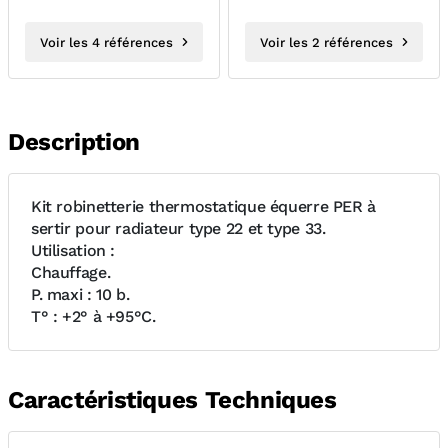
Voir les 4 références
Voir les 2 références
Description
Kit robinetterie thermostatique équerre PER à
sertir pour radiateur type 22 et type 33.
Utilisation :
Chauffage.
P. maxi : 10 b.
T° : +2° à +95°C.
Caractéristiques Techniques