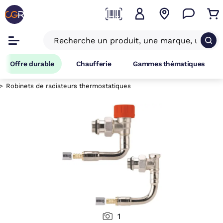
Offre durable
Chaufferie
Gammes thématiques
Robinets de radiateurs thermostatiques
1