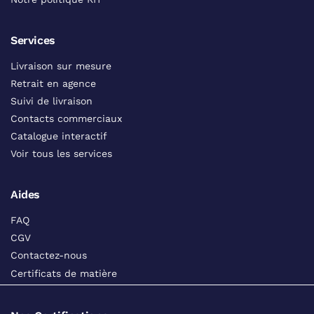
Services
Livraison sur mesure
Retrait en agence
Suivi de livraison
Contacts commerciaux
Catalogue interactif
Voir tous les services
Aides
FAQ
CGV
Contactez-nous
Certificats de matière