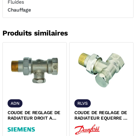
Fluides
Chauffage
Produits similaires
ADN
RLVS
COUDE DE REGLAGE DE
COUDE DE REGLAGE DE
RADIATEUR DROIT A
RADIATEUR EQUERRE A
VISSER SIEMENS
VISSER DANFOSS