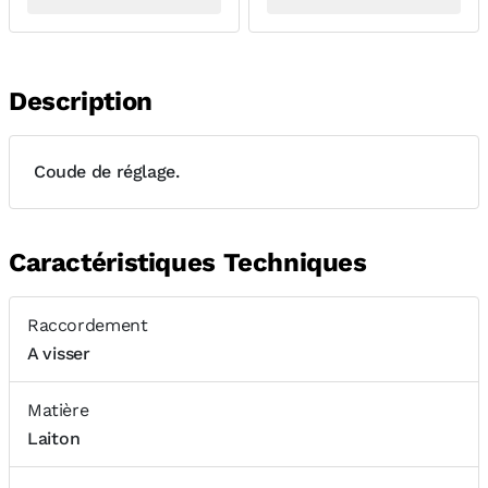
Description
Coude de réglage.
Caractéristiques Techniques
Raccordement
A visser
Matière
Laiton