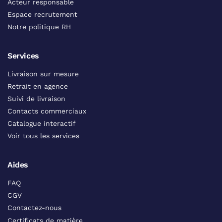
Acteur responsable
Espace recrutement
Notre politique RH
Services
Livraison sur mesure
Retrait en agence
Suivi de livraison
Contacts commerciaux
Catalogue interactif
Voir tous les services
Aides
FAQ
CGV
Contactez-nous
Certificats de matière