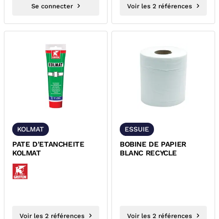
Se connecter
Voir les 2 références
KOLMAT
ESSUIE
PATE D'ETANCHEITE
BOBINE DE PAPIER
KOLMAT
BLANC RECYCLE
Voir les 2 références
Voir les 2 références