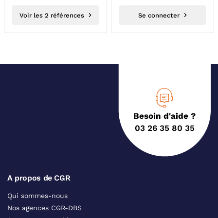
Voir les 2 références
Se connecter
Besoin d'aide ?
03 26 35 80 35
A propos de CGR
Qui sommes-nous
Nos agences CGR-DBS