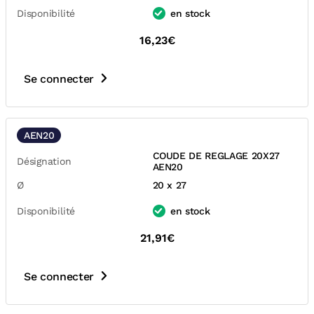
Disponibilité
en stock
16,23€
Se connecter
AEN20
COUDE DE REGLAGE 20X27
Désignation
AEN20
Ø
20 x 27
Disponibilité
en stock
21,91€
Se connecter