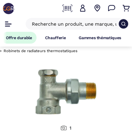
Offre durable
Chaufferie
Gammes thématiques
Robinets de radiateurs thermostatiques
1