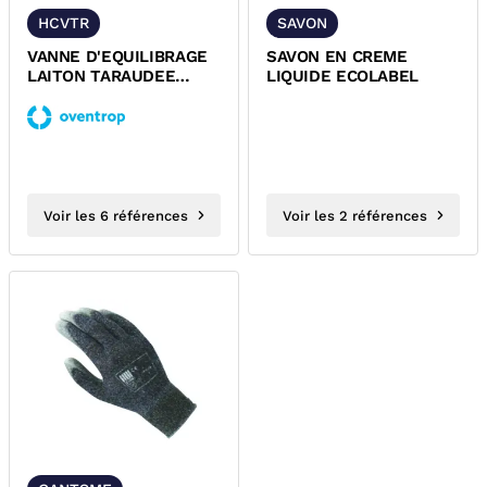
HCVTR
SAVON
VANNE D'EQUILIBRAGE
SAVON EN CREME
LAITON TARAUDEE
LIQUIDE ECOLABEL
FEMELLE FEMELLE
PN25 HYDROCONTROL...
Voir les 6 références
Voir les 2 références