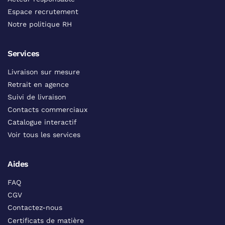
Espace recrutement
Notre politique RH
Services
Livraison sur mesure
Retrait en agence
Suivi de livraison
Contacts commerciaux
Catalogue interactif
Voir tous les services
Aides
FAQ
CGV
Contactez-nous
Certificats de matière