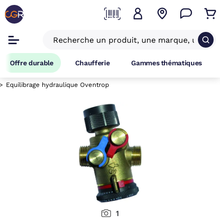
Offre durable
Chaufferie
Gammes thématiques
Equilibrage hydraulique Oventrop
1