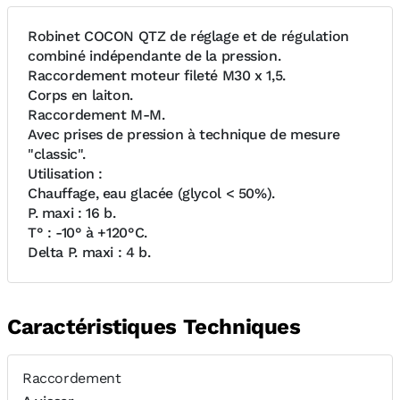
Robinet COCON QTZ de réglage et de régulation
combiné indépendante de la pression.
Raccordement moteur fileté M30 x 1,5.
Corps en laiton.
Raccordement M-M.
Avec prises de pression à technique de mesure
"classic".
Utilisation :
Chauffage, eau glacée (glycol < 50%).
P. maxi : 16 b.
T° : -10° à +120°C.
Delta P. maxi : 4 b.
Caractéristiques Techniques
Raccordement