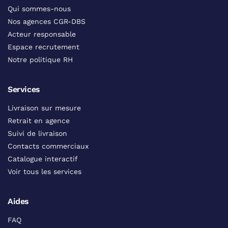
Qui sommes-nous
Nos agences CGR-DBS
Acteur responsable
Espace recrutement
Notre politique RH
Services
Livraison sur mesure
Retrait en agence
Suivi de livraison
Contacts commerciaux
Catalogue interactif
Voir tous les services
Aides
FAQ