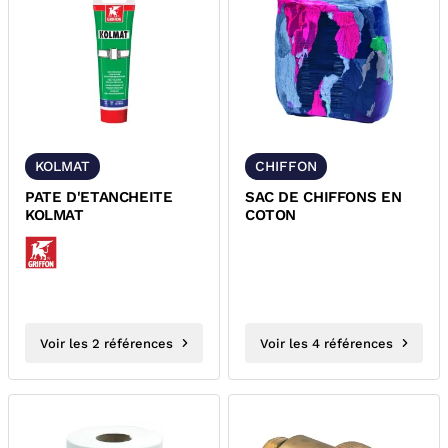
KOLMAT
CHIFFON
PATE D'ETANCHEITE
SAC DE CHIFFONS EN
KOLMAT
COTON
Voir les 2 références
Voir les 4 références