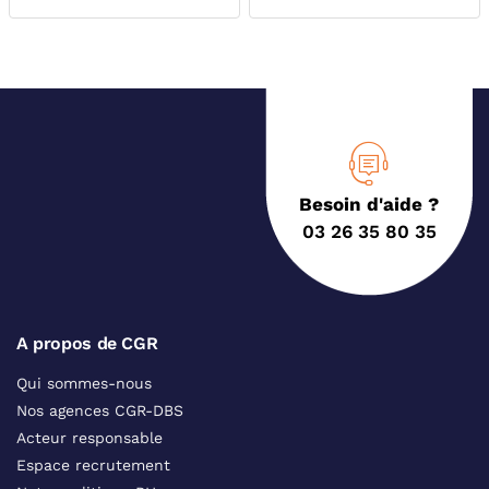
Besoin d'aide ?
03 26 35 80 35
A propos de CGR
Qui sommes-nous
Nos agences CGR-DBS
Acteur responsable
Espace recrutement