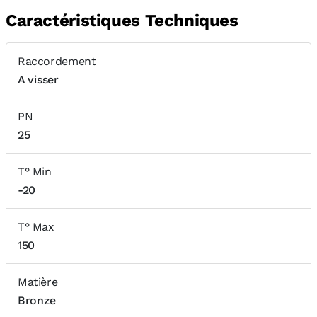
Caractéristiques Techniques
Raccordement
A visser
PN
25
T° Min
-20
T° Max
150
Matière
Bronze