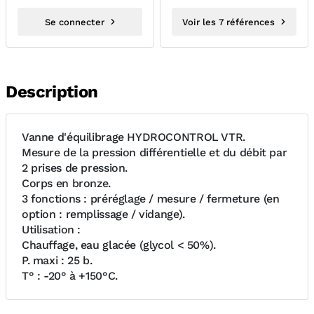
Se connecter
Voir les 7 références
Description
Vanne d'équilibrage HYDROCONTROL VTR.
Mesure de la pression différentielle et du débit par
2 prises de pression.
Corps en bronze.
3 fonctions : préréglage / mesure / fermeture (en
option : remplissage / vidange).
Utilisation :
Chauffage, eau glacée (glycol < 50%).
P. maxi : 25 b.
T° : -20° à +150°C.