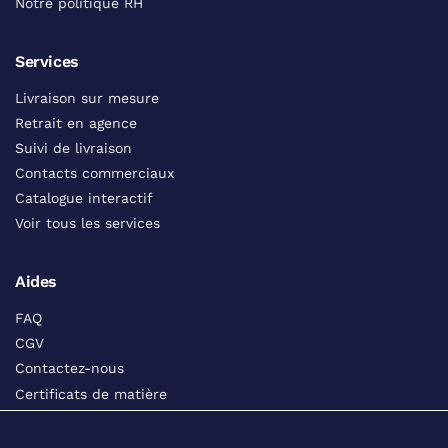
Notre politique RH
Services
Livraison sur mesure
Retrait en agence
Suivi de livraison
Contacts commerciaux
Catalogue interactif
Voir tous les services
Aides
FAQ
CGV
Contactez-nous
Certificats de matière