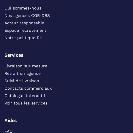
Qui sommes-nous
Nos agences CGR-DBS
Acteur responsable
Espace recrutement
Notre politique RH
Services
Livraison sur mesure
Retrait en agence
Suivi de livraison
Contacts commerciaux
Catalogue interactif
Voir tous les services
Aides
FAQ