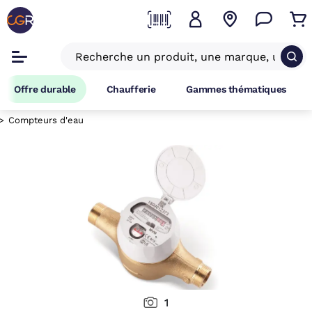
Offre durable
Chaufferie
Gammes thématiques
Compteurs d'eau
1