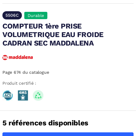
5506C
Durable
COMPTEUR 1ère PRISE
VOLUMETRIQUE EAU FROIDE
CADRAN SEC MADDALENA
Page 674 du catalogue
Produit certifié :
5 références disponibles