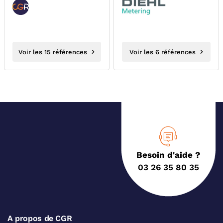
CADRAN SEC...
CADRAN SEC ALTAIR
V4...
Voir les 15 références
Voir les 6 références
Besoin d'aide ?
03 26 35 80 35
A propos de CGR