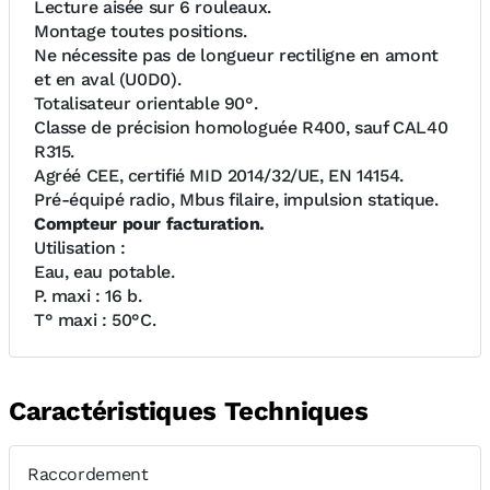
Lecture aisée sur 6 rouleaux.
Montage toutes positions.
Ne nécessite pas de longueur rectiligne en amont
et en aval (U0D0).
Totalisateur orientable 90°.
Classe de précision homologuée R400, sauf CAL40
R315.
Agréé CEE, certifié MID 2014/32/UE, EN 14154.
Pré-équipé radio, Mbus filaire, impulsion statique.
Compteur pour facturation.
Utilisation :
Eau, eau potable.
P. maxi : 16 b.
T° maxi : 50°C.
Caractéristiques Techniques
Raccordement