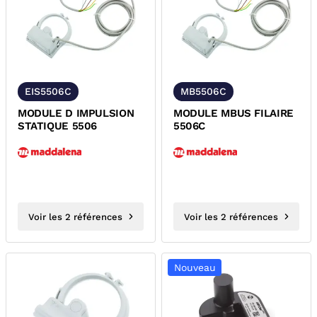
EIS5506C
MB5506C
MODULE D IMPULSION
MODULE MBUS FILAIRE
STATIQUE 5506
5506C
Voir les 2 références
Voir les 2 références
Nouveau