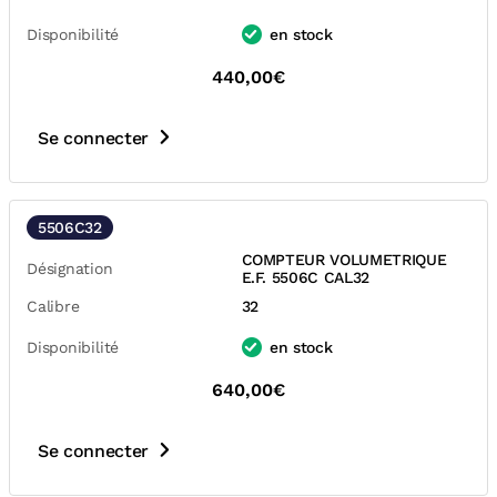
Disponibilité
en stock
440,00€
Se connecter
5506C32
COMPTEUR VOLUMETRIQUE
Désignation
E.F. 5506C CAL32
Calibre
32
Disponibilité
en stock
640,00€
Se connecter