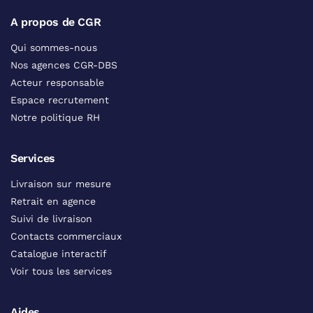
A propos de CGR
Qui sommes-nous
Nos agences CGR-DBS
Acteur responsable
Espace recrutement
Notre politique RH
Services
Livraison sur mesure
Retrait en agence
Suivi de livraison
Contacts commerciaux
Catalogue interactif
Voir tous les services
Aides