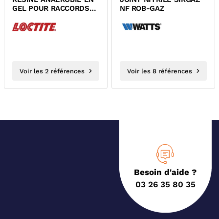
GEL POUR RACCORDS
NF ROB-GAZ
FILETES METALLIQUES
LOCTITE 577...
Voir les 2 références
Voir les 8 références
Besoin d'aide ?
03 26 35 80 35