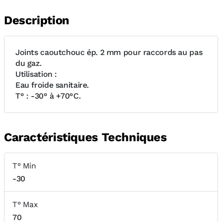
Description
Joints caoutchouc ép. 2 mm pour raccords au pas
du gaz.
Utilisation :
Eau froide sanitaire.
T° : -30° à +70°C.
Caractéristiques Techniques
T° Min
-30
T° Max
70