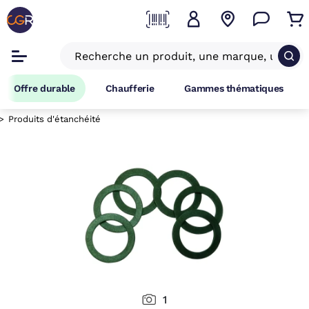
Offre durable
Chaufferie
Gammes thématiques
Produits d'étanchéité
1