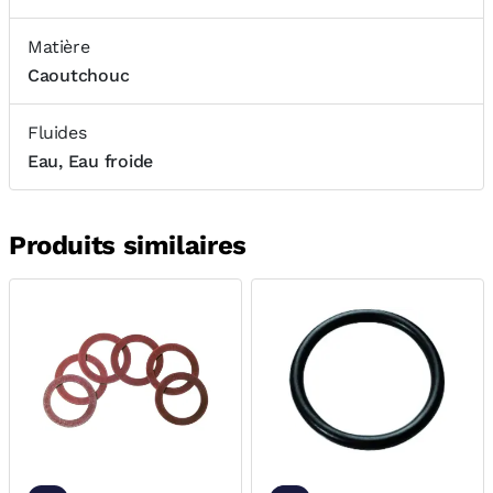
Matière
Caoutchouc
Fluides
Eau, Eau froide
Produits similaires