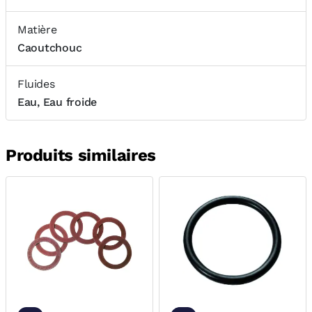
Matière
Caoutchouc
Fluides
Eau, Eau froide
Produits similaires