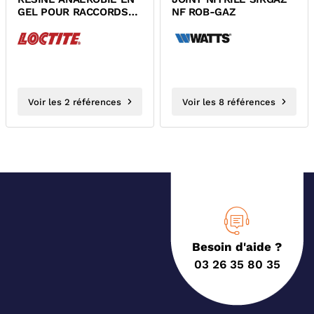
GEL POUR RACCORDS
NF ROB-GAZ
FILETES METALLIQUES
LOCTITE 577...
Voir les 2 références
Voir les 8 références
Besoin d'aide ?
03 26 35 80 35