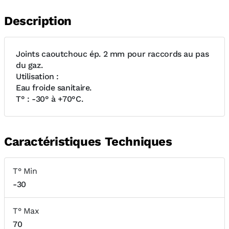
Description
Joints caoutchouc ép. 2 mm pour raccords au pas
du gaz.
Utilisation :
Eau froide sanitaire.
T° : -30° à +70°C.
Caractéristiques Techniques
T° Min
-30
T° Max
70