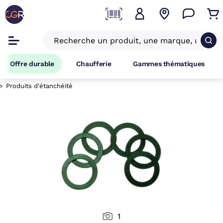
Offre durable
Chaufferie
Gammes thématiques
Produits d'étanchéité
1