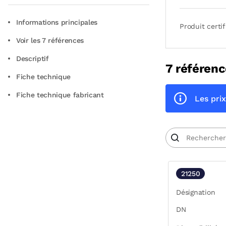
Informations principales
Produit certif
Voir les 7 références
Descriptif
7 référenc
Fiche technique
Fiche technique fabricant
Les prix
21250
Désignation
DN