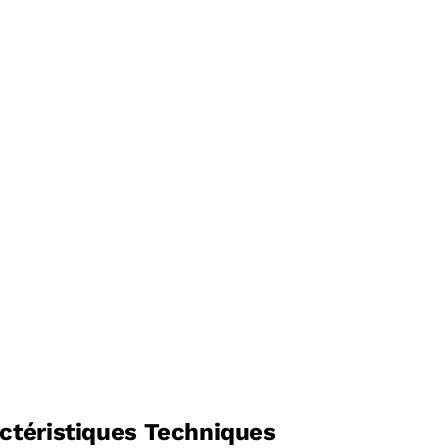
ctéristiques Techniques