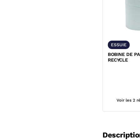
ESSUIE
BOBINE DE PA
RECYCLE
Voir les 2 
Descriptio