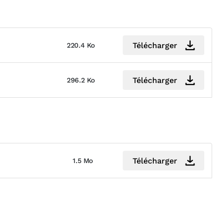
Télécharger
220.4 Ko
Télécharger
296.2 Ko
Télécharger
1.5 Mo