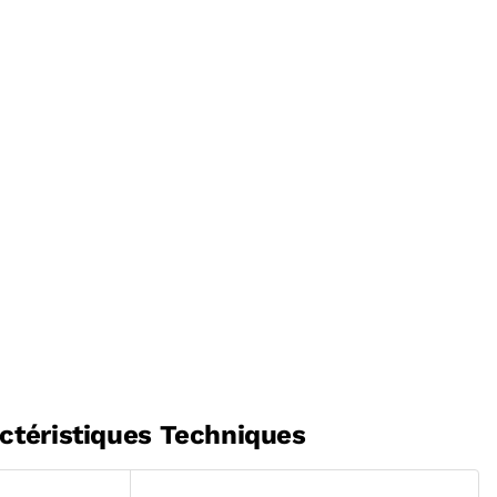
ctéristiques Techniques