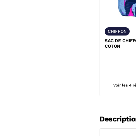
CHIFFON
SAC DE CHIF
COTON
Voir les 4 
Descriptio