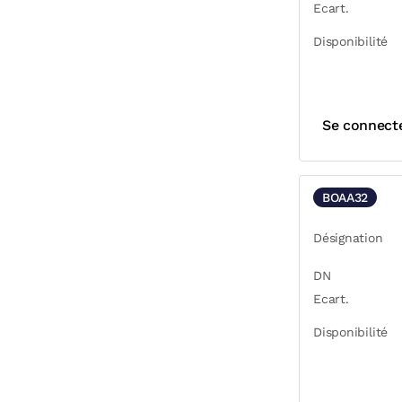
Ecart.
Disponibilité
Se connect
BOAA32
Désignation
DN
Ecart.
Disponibilité