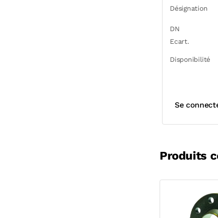
Désignation
DN
Ecart.
Disponibilité
Se connect
Produits 