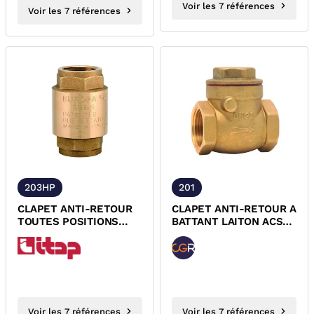
Voir les 7 références
Voir les 7 références
203HP
201
CLAPET ANTI-RETOUR
CLAPET ANTI-RETOUR A
TOUTES POSITIONS
BATTANT LAITON ACS
LAITON PN25 ACS
CGR
203HP
Voir les 7 références
Voir les 7 références