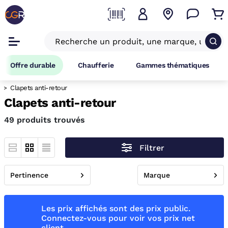
Offre durable
Chaufferie
Gammes thématiques
Clapets anti-retour
Clapets anti-retour
49 produits trouvés
Filtrer
Pertinence
Marque
Les prix affichés sont des prix public.
Connectez-vous pour voir vos prix net
client