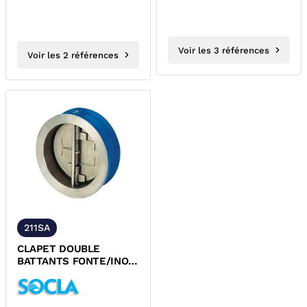
Voir les 3 références
Voir les 2 références
211SA
CLAPET DOUBLE
BATTANTS FONTE/INOX
EPDM ACS 895 SOCLA