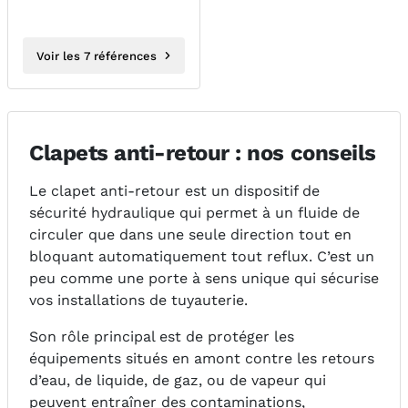
Voir les 7 références
Clapets anti-retour : nos conseils
Le clapet anti-retour est un dispositif de
sécurité hydraulique qui permet à un fluide de
circuler que dans une seule direction tout en
bloquant automatiquement tout reflux. C’est un
peu comme une porte à sens unique qui sécurise
vos installations de tuyauterie.
Son rôle principal est de protéger les
équipements situés en amont contre les retours
d’eau, de liquide, de gaz, ou de vapeur qui
peuvent entraîner des contaminations,