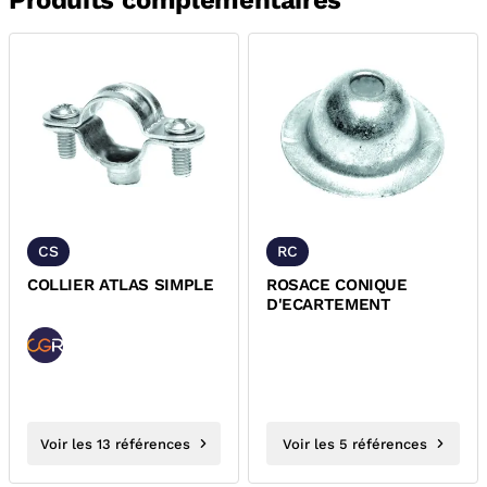
Produits complémentaires
CS
RC
COLLIER ATLAS SIMPLE
ROSACE CONIQUE
D'ECARTEMENT
Voir les 13 références
Voir les 5 références