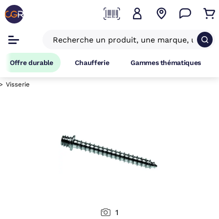
Offre durable
Chaufferie
Gammes thématiques
Visserie
1