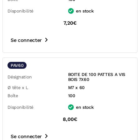
Disponibilité
en stock
7,20€
Se connecter
PAV60
BOITE DE 100 PATTES A VIS
Désignation
BOIS 7X60
Ø tête x L
M7 x 60
Boîte
100
Disponibilité
en stock
8,00€
Se connecter