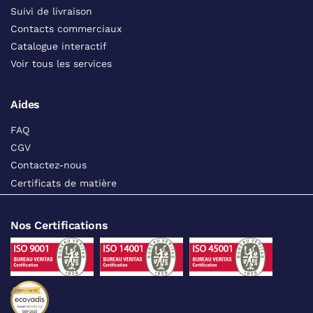
Suivi de livraison
Contacts commerciaux
Catalogue interactif
Voir tous les services
Aides
FAQ
CGV
Contactez-nous
Certificats de matière
Nos Certifications