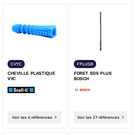
CVYC
FPLUSB
CHEVILLE PLASTIQUE
FORET SDS PLUS
VYC
BOSCH
Voir les 4 références
Voir les 27 références