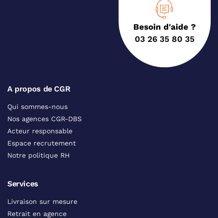
Besoin d'aide ?
03 26 35 80 35
A propos de CGR
Qui sommes-nous
Nos agences CGR-DBS
Acteur responsable
Espace recrutement
Notre politique RH
Services
Livraison sur mesure
Retrait en agence