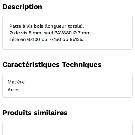
Description
Patte à vis bois (longueur totale).
Ø de vis 5 mm, sauf PAV880 Ø 7 mm.
Tête en 6x100 ou 7x150 ou 8x125.
Caractéristiques Techniques
Matière
Acier
Produits similaires