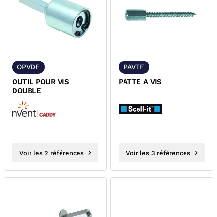
OPVDF
PAVTF
OUTIL POUR VIS
PATTE A VIS
DOUBLE
Voir les 2 références
Voir les 3 références