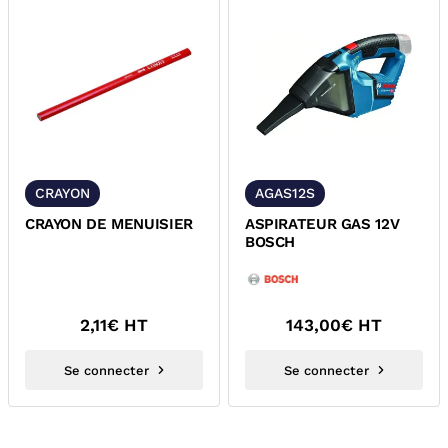
CRAYON
AGAS12S
CRAYON DE MENUISIER
ASPIRATEUR GAS 12V
BOSCH
2,11
€ HT
143,00
€ HT
Se connecter
Se connecter