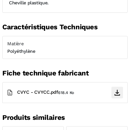
Cheville plastique.
Caractéristiques Techniques
Matière
Polyéthylène
Fiche technique fabricant
CVYC - CVYCC.pdf
618.4 Ko
Produits similaires