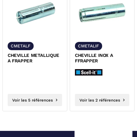
CMETALF
CMETALIF
CHEVILLE METALLIQUE
CHEVILLE INOX A
A FRAPPER
FFRAPPER
Voir les 5 références
Voir les 2 références