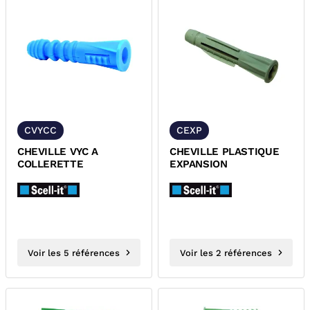
CVYCC
CEXP
CHEVILLE VYC A
CHEVILLE PLASTIQUE
COLLERETTE
EXPANSION
Voir les 5 références
Voir les 2 références