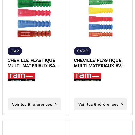
CVP
CVPC
CHEVILLE PLASTIQUE
CHEVILLE PLASTIQUE
MULTI MATERIAUX SANS
MULTI MATERIAUX AVEC
COLLERETTE RAM
COLLERETTE RAM
Voir les 5 références
Voir les 5 références