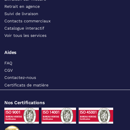
Retrait en agence
Suivi de livraison
Contacts commerciaux
Catalogue interactif
Voir tous les services
Aides
FAQ
CGV
Contactez-nous
Certificats de matière
Nos Certifications