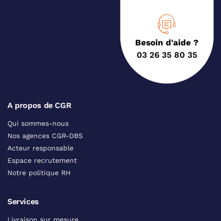
Besoin d'aide ?
03 26 35 80 35
A propos de CGR
Qui sommes-nous
Nos agences CGR-DBS
Acteur responsable
Espace recrutement
Notre politique RH
Services
Livraison sur mesure