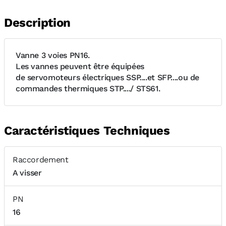
Description
Vanne 3 voies PN16.
Les vannes peuvent être équipées
de servomoteurs électriques SSP....et SFP....ou de
commandes thermiques STP..../ STS61.
Caractéristiques Techniques
Raccordement
A visser
PN
16