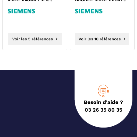
SIEMENS
PN16 SIEMENS
Voir les 5 références
Voir les 10 références
Besoin d'aide ?
03 26 35 80 35