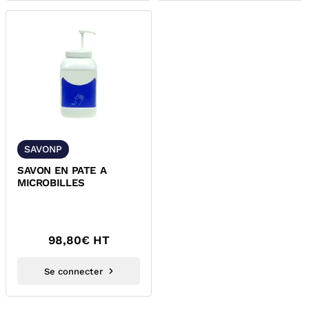
SAVONP
SAVON EN PATE A
MICROBILLES
98,80
€ HT
Se connecter