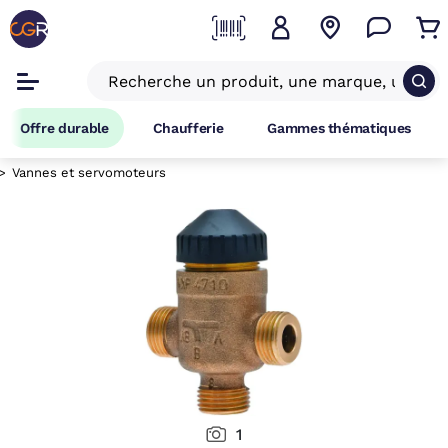
Offre durable
Chaufferie
Gammes thématiques
Vannes et servomoteurs
1