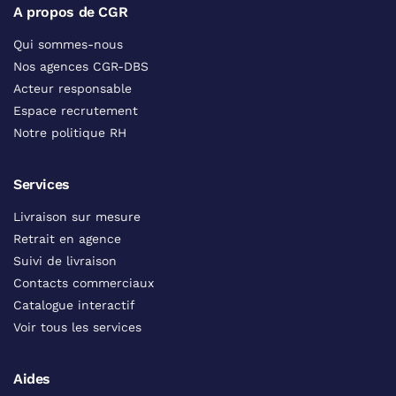
A propos de CGR
Qui sommes-nous
Nos agences CGR-DBS
Acteur responsable
Espace recrutement
Notre politique RH
Services
Livraison sur mesure
Retrait en agence
Suivi de livraison
Contacts commerciaux
Catalogue interactif
Voir tous les services
Aides