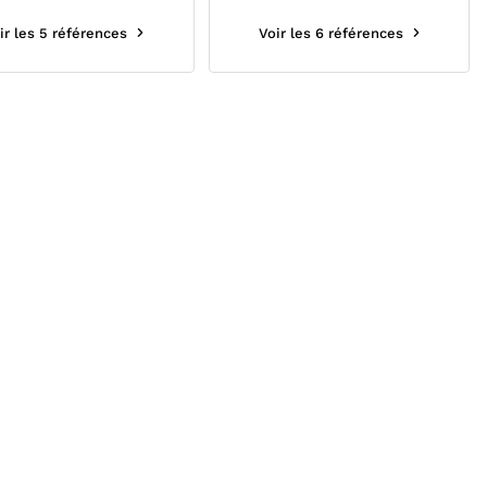
ir les 5 références
Voir les 6 références