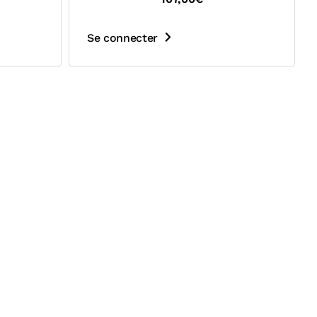
Se connecter