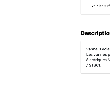
Voir les 6 
Descriptio
Vanne 3 voie
Les vannes p
électriques
/ STS61.