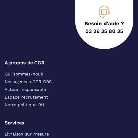
Besoin d'aide ?
03 26 35 80 35
A propos de CGR
Qui sommes-nous
Nos agences CGR-DBS
Acteur responsable
Espace recrutement
Notre politique RH
Services
Livraison sur mesure