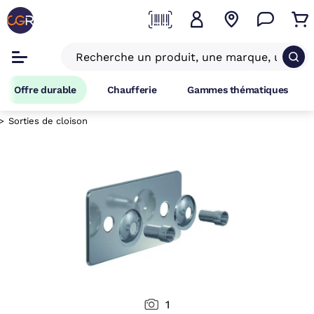
Offre durable
Chaufferie
Gammes thématiques
Sorties de cloison
1