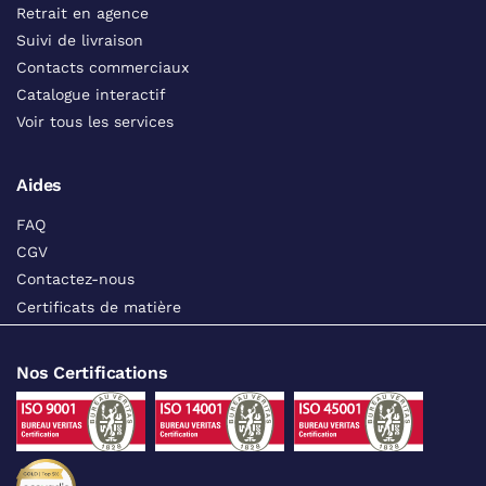
Retrait en agence
Suivi de livraison
Contacts commerciaux
Catalogue interactif
Voir tous les services
Aides
FAQ
CGV
Contactez-nous
Certificats de matière
Nos Certifications