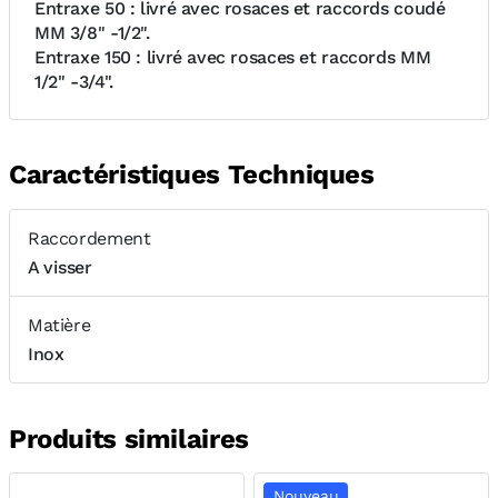
Entraxe 50 : livré avec rosaces et raccords coudé
MM 3/8" -1/2".
Entraxe 150 : livré avec rosaces et raccords MM
1/2" -3/4".
Caractéristiques Techniques
Raccordement
A visser
Matière
Inox
Produits similaires
Nouveau