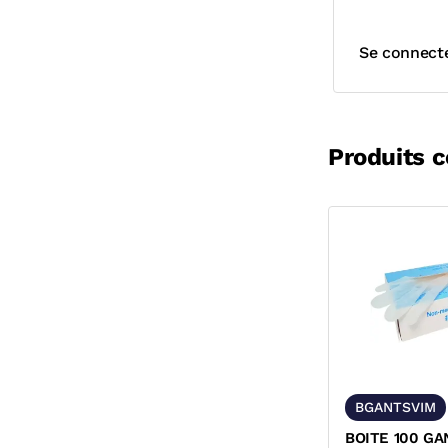
Se connect
Produits 
BGANTSVIM
BOITE 100 GA