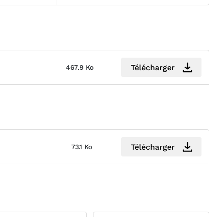
Télécharger
467.9 Ko
Télécharger
73.1 Ko