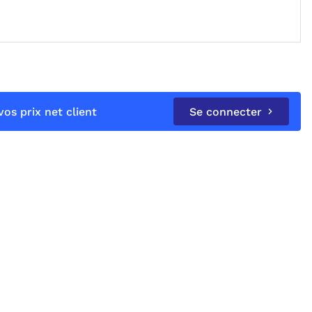
os prix net client
Se connecter