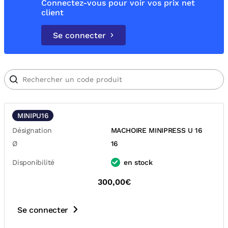
Connectez-vous pour voir vos prix net
client
Se connecter
MINIPU16
Désignation
MACHOIRE MINIPRESS U 16
Ø
16
Disponibilité
en stock
300,00€
Se connecter