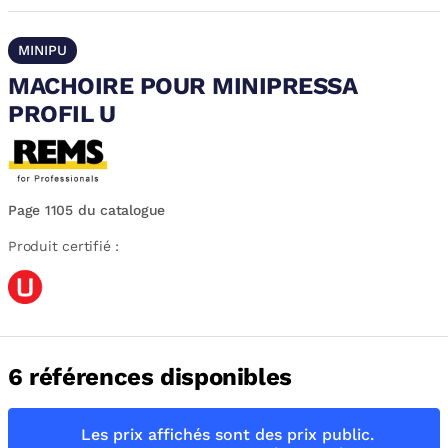
MINIPU
MACHOIRE POUR MINIPRESSA
PROFIL U
Page 1105 du catalogue
Produit certifié :
6 références disponibles
Les prix affichés sont des prix public.