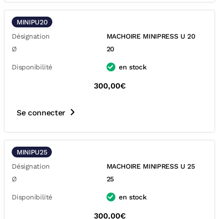
MINIPU20
Désignation
MACHOIRE MINIPRESS U 20
Ø
20
Disponibilité
en stock
300,00€
Se connecter
MINIPU25
Désignation
MACHOIRE MINIPRESS U 25
Ø
25
Disponibilité
en stock
300,00€