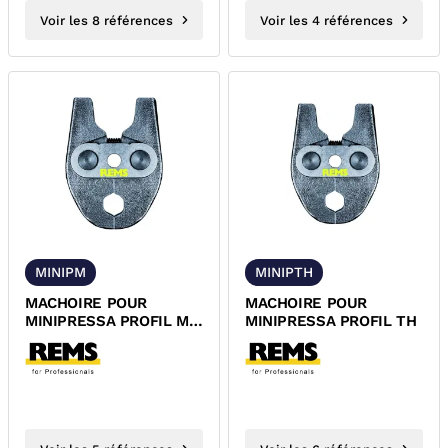
Voir les 8 références
Voir les 4 références
MINIPM
MINIPTH
MACHOIRE POUR
MACHOIRE POUR
MINIPRESSA PROFIL M
MINIPRESSA PROFIL TH
REMS