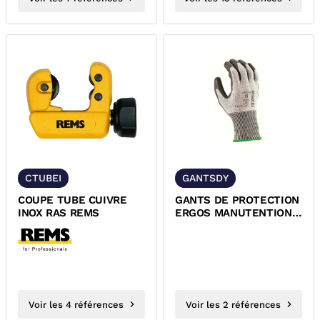
CTUBEI
GANTSDY
COUPE TUBE CUIVRE
GANTS DE PROTECTION
INOX RAS REMS
ERGOS MANUTENTION
MECANIQUE ET ANTI-
COUPURE
Voir les 4 références
Voir les 2 références