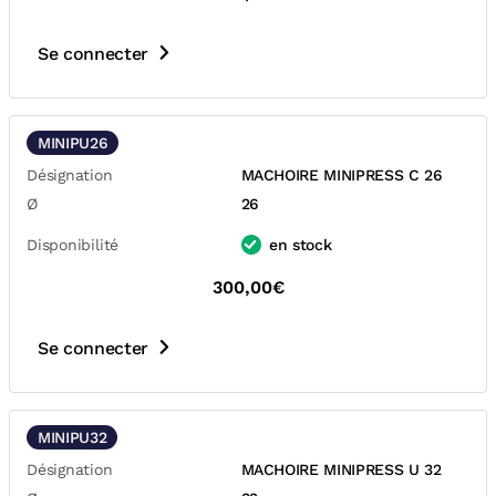
Se connecter
MINIPU26
Désignation
MACHOIRE MINIPRESS C 26
Ø
26
Disponibilité
en stock
300,00€
Se connecter
MINIPU32
Désignation
MACHOIRE MINIPRESS U 32