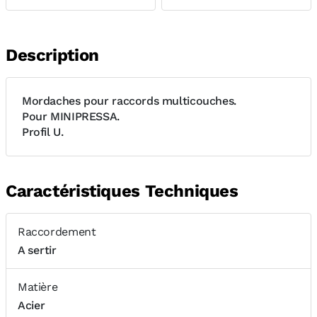
Description
Mordaches pour raccords multicouches.
Pour MINIPRESSA.
Profil U.
Caractéristiques Techniques
Raccordement
A sertir
Matière
Acier