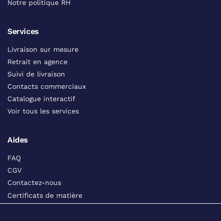
Notre politique RH
Services
Livraison sur mesure
Retrait en agence
Suivi de livraison
Contacts commerciaux
Catalogue interactif
Voir tous les services
Aides
FAQ
CGV
Contactez-nous
Certificats de matière