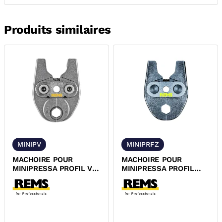
Produits similaires
MINIPV
MINIPRFZ
MACHOIRE POUR
MACHOIRE POUR
MINIPRESSA PROFIL V
MINIPRESSA PROFIL
REMS
RFZ REMS