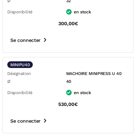
Ø
32
Disponibilité
en stock
300,00€
Se connecter
MINIPU40
Désignation
MACHOIRE MINIPRESS U 40
Ø
40
Disponibilité
en stock
530,00€
Se connecter