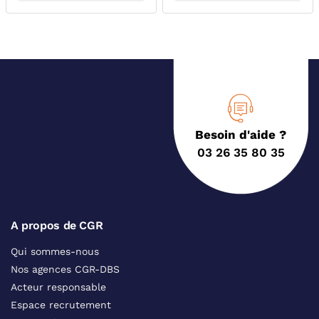
Besoin d'aide ?
03 26 35 80 35
A propos de CGR
Qui sommes-nous
Nos agences CGR-DBS
Acteur responsable
Espace recrutement