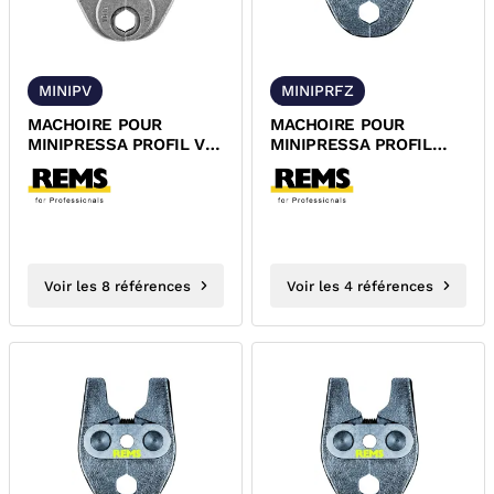
MINIPV
MINIPRFZ
MACHOIRE POUR
MACHOIRE POUR
MINIPRESSA PROFIL V
MINIPRESSA PROFIL
REMS
RFZ REMS
Voir les 8 références
Voir les 4 références