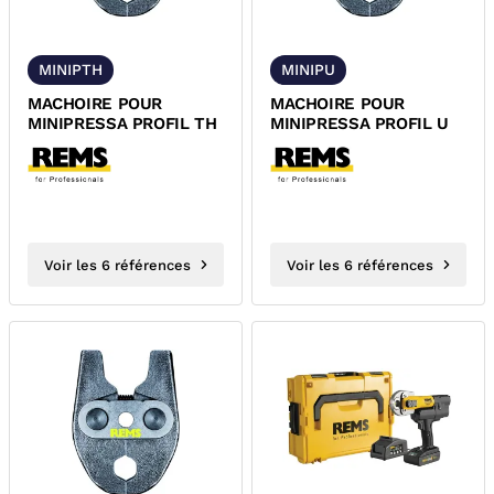
MINIPTH
MINIPU
MACHOIRE POUR
MACHOIRE POUR
MINIPRESSA PROFIL TH
MINIPRESSA PROFIL U
Voir les 6 références
Voir les 6 références