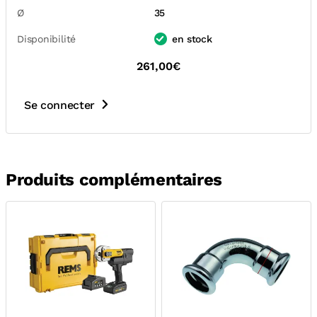
Ø
35
Disponibilité
en stock
261,00€
Se connecter
Produits complémentaires