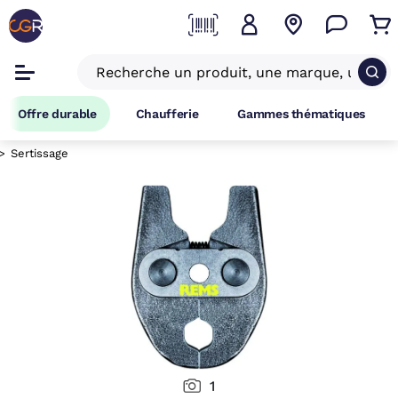
Offre durable
Chaufferie
Gammes thématiques
Sertissage
1