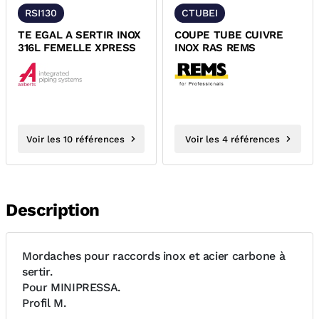
RSI130
CTUBEI
TE EGAL A SERTIR INOX
COUPE TUBE CUIVRE
316L FEMELLE XPRESS
INOX RAS REMS
Voir les 10 références
Voir les 4 références
Description
Mordaches pour raccords inox et acier carbone à
sertir.
Pour MINIPRESSA.
Profil M.