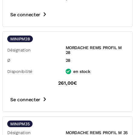
Se connecter
MINIPM28
MORDACHE REMS PROFIL M
Désignation
28
Ø
28
Disponibilité
en stock
261,00€
Se connecter
MINIPM35
Désignation
MORDACHE REMS PROFIL M 35