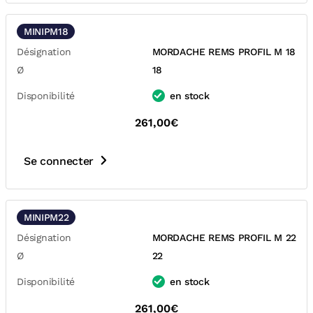
MINIPM18
Désignation
MORDACHE REMS PROFIL M 18
Ø
18
Disponibilité
en stock
261,00€
Se connecter
MINIPM22
Désignation
MORDACHE REMS PROFIL M 22
Ø
22
Disponibilité
en stock
261,00€