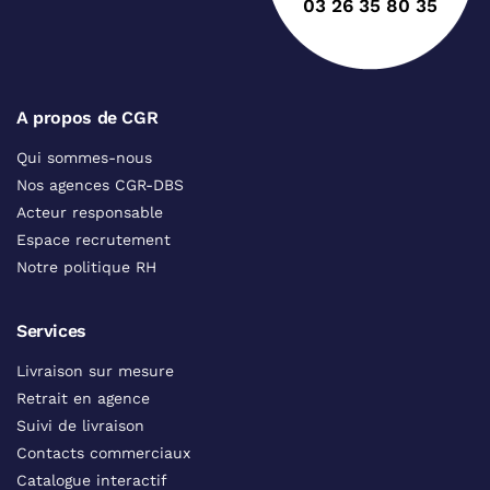
03 26 35 80 35
A propos de CGR
Qui sommes-nous
Nos agences CGR-DBS
Acteur responsable
Espace recrutement
Notre politique RH
Services
Livraison sur mesure
Retrait en agence
Suivi de livraison
Contacts commerciaux
Catalogue interactif