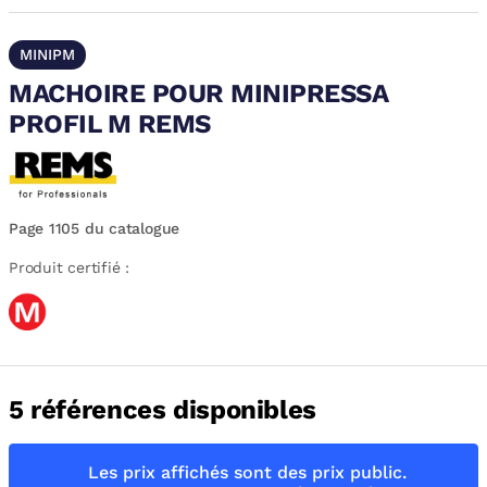
MINIPM
MACHOIRE POUR MINIPRESSA
PROFIL M REMS
Page 1105 du catalogue
Produit certifié :
5 références disponibles
Les prix affichés sont des prix public.