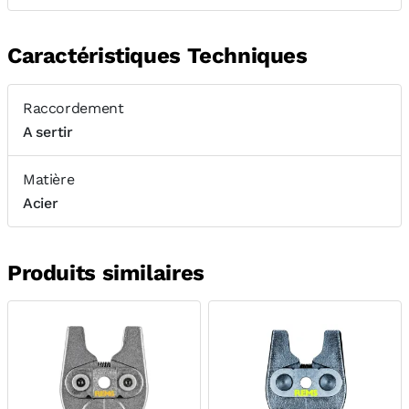
Caractéristiques Techniques
Raccordement
A sertir
Matière
Acier
Produits similaires