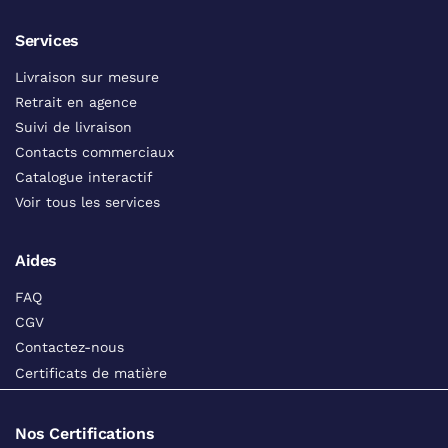
Services
Livraison sur mesure
Retrait en agence
Suivi de livraison
Contacts commerciaux
Catalogue interactif
Voir tous les services
Aides
FAQ
CGV
Contactez-nous
Certificats de matière
Nos Certifications