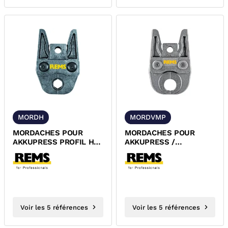
MORDH
MORDVMP
MORDACHES POUR
MORDACHES POUR
AKKUPRESS PROFIL H
AKKUPRESS /
REMS
POWERPRESS PROFIL
VMP REMS
Voir les 5 références
Voir les 5 références