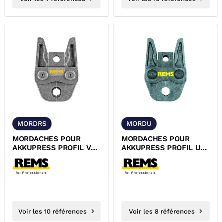
MORDRS
MORDU
MORDACHES POUR
MORDACHES POUR
AKKUPRESS PROFIL V
AKKUPRESS PROFIL U
REMS
REMS
Voir les 10 références
Voir les 8 références