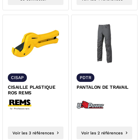
CISAP
PDTR
CISAILLE PLASTIQUE
PANTALON DE TRAVAIL
ROS REMS
Voir les 3 références
Voir les 2 références