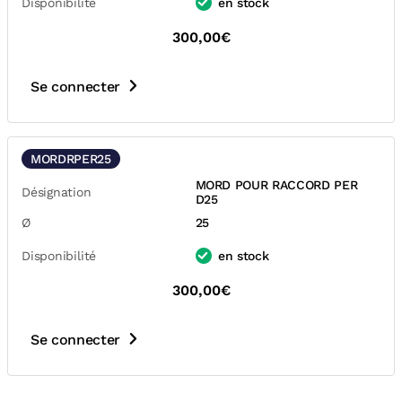
Disponibilité
en stock
300,00€
Se connecter
MORDRPER25
MORD POUR RACCORD PER
Désignation
D25
Ø
25
Disponibilité
en stock
300,00€
Se connecter