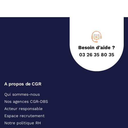
Besoin d'aide ?
03 26 35 80 35
A propos de CGR
Qui sommes-nous
Nos agences CGR-DBS
Acteur responsable
Espace recrutement
Notre politique RH