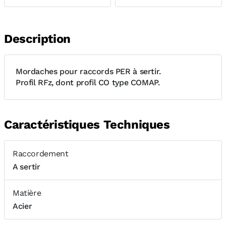
Description
Mordaches pour raccords PER à sertir.
Profil RFz, dont profil CO type COMAP.
Caractéristiques Techniques
Raccordement
A sertir
Matière
Acier