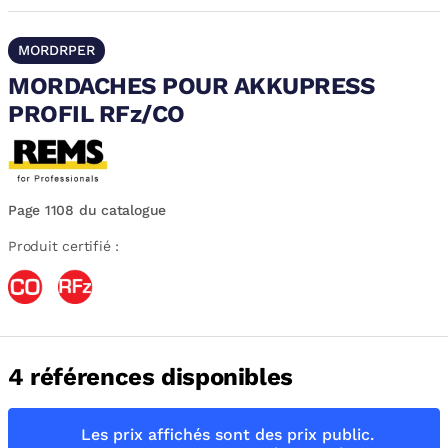
MORDRPER
MORDACHES POUR AKKUPRESS
PROFIL RFz/CO
Page 1108 du catalogue
Produit certifié :
4 références disponibles
Les prix affichés sont des prix public.