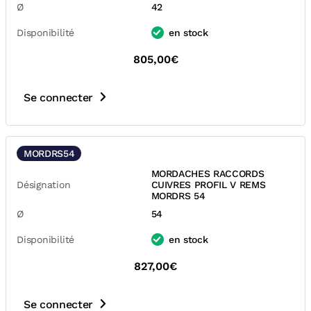
Ø
42
Disponibilité
en stock
805,00€
Se connecter
MORDRS54
MORDACHES RACCORDS
Désignation
CUIVRES PROFIL V REMS
MORDRS 54
Ø
54
Disponibilité
en stock
827,00€
Se connecter