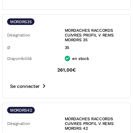
MORDRS35
MORDACHES RACCORDS
Désignation
CUIVRES PROFIL V REMS
MORDRS 35
Ø
35
Disponibilité
en stock
261,00€
Se connecter
MORDRS42
MORDACHES RACCORDS
Désignation
CUIVRES PROFIL V REMS
MORDRS 42