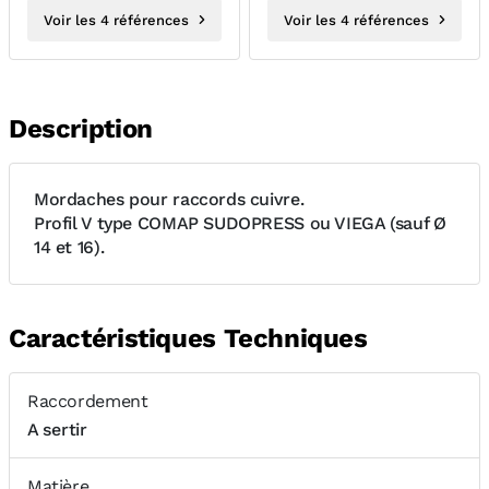
Voir les 4 références
Voir les 4 références
Description
Mordaches pour raccords cuivre.
Profil V type COMAP SUDOPRESS ou VIEGA (sauf Ø
14 et 16).
Caractéristiques Techniques
Raccordement
A sertir
Matière