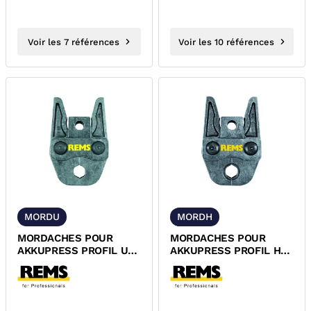
Voir les 7 références
Voir les 10 références
MORDU
MORDH
MORDACHES POUR
MORDACHES POUR
AKKUPRESS PROFIL U
AKKUPRESS PROFIL H
REMS
REMS