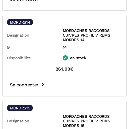
MORDRS14
MORDACHES RACCORDS
Désignation
CUIVRES PROFIL V REMS
MORDRS 14
Ø
14
Disponibilité
en stock
261,00€
Se connecter
MORDRS15
MORDACHES RACCORDS
Désignation
CUIVRES PROFIL V REMS
MORDRS 15