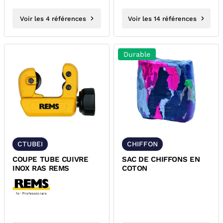
Voir les 4 références
Voir les 14 références
Durable
CTUBEI
CHIFFON
COUPE TUBE CUIVRE
SAC DE CHIFFONS EN
INOX RAS REMS
COTON