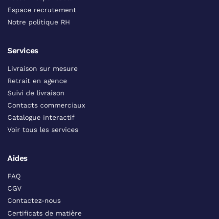
Espace recrutement
Notre politique RH
Services
Livraison sur mesure
Retrait en agence
Suivi de livraison
Contacts commerciaux
Catalogue interactif
Voir tous les services
Aides
FAQ
CGV
Contactez-nous
Certificats de matière