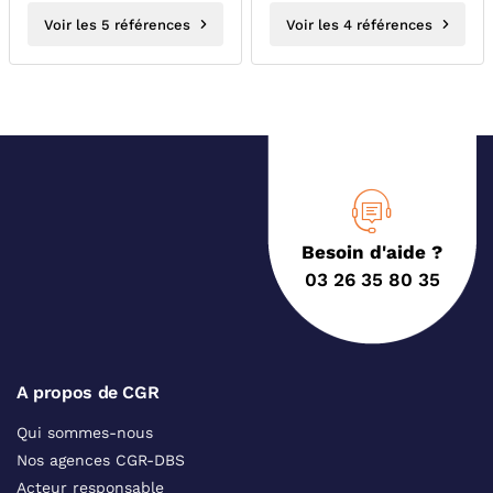
Voir les 5 références
Voir les 4 références
Besoin d'aide ?
03 26 35 80 35
A propos de CGR
Qui sommes-nous
Nos agences CGR-DBS
Acteur responsable