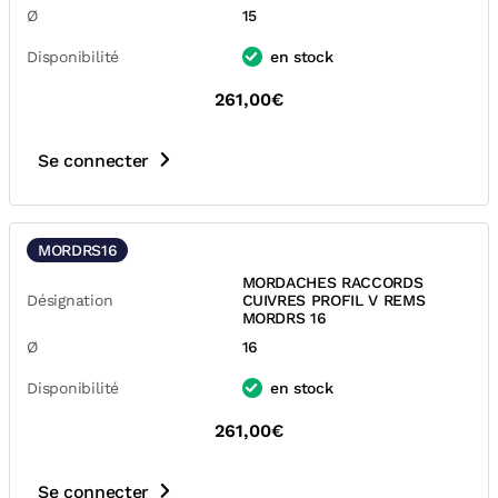
Ø
15
Disponibilité
en stock
261,00€
Se connecter
MORDRS16
MORDACHES RACCORDS
Désignation
CUIVRES PROFIL V REMS
MORDRS 16
Ø
16
Disponibilité
en stock
261,00€
Se connecter