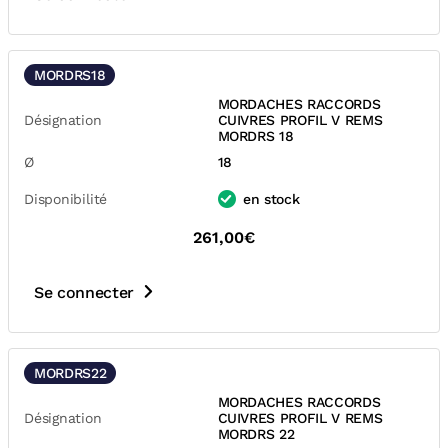
MORDRS18
MORDACHES RACCORDS
Désignation
CUIVRES PROFIL V REMS
MORDRS 18
Ø
18
Disponibilité
en stock
261,00€
Se connecter
MORDRS22
MORDACHES RACCORDS
Désignation
CUIVRES PROFIL V REMS
MORDRS 22