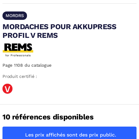
MORDRS
MORDACHES POUR AKKUPRESS
PROFIL V REMS
Page 1108 du catalogue
Produit certifié :
10 références disponibles
Les prix affichés sont des prix public.