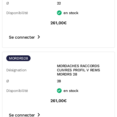
Ø
22
Disponibilité
en stock
261,00€
Se connecter
MORDRS28
MORDACHES RACCORDS
Désignation
CUIVRES PROFIL V REMS
MORDRS 28
Ø
28
Disponibilité
en stock
261,00€
Se connecter