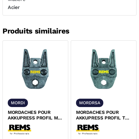
Acier
Produits similaires
MORDI
MORDRSA
MORDACHES POUR
MORDACHES POUR
AKKUPRESS PROFIL M
AKKUPRESS PROFIL TH
REMS
REMS