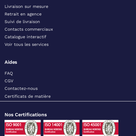
Livraison sur mesure
Retrait en agence
Suivi de livraison
Contacts commerciaux
Catalogue interactif
Voir tous les services
Aides
FAQ
CGV
Contactez-nous
Certificats de matière
Nos Certifications