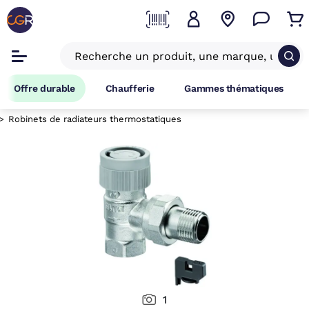
Offre durable
Chaufferie
Gammes thématiques
Robinets de radiateurs thermostatiques
1