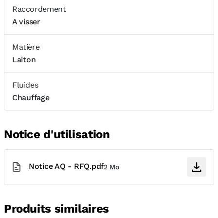
Raccordement
A visser
Matière
Laiton
Fluides
Chauffage
Notice d'utilisation
Notice AQ - RFQ.pdf
2 Mo
Produits similaires