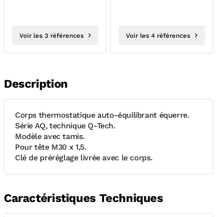
Voir les 3 références
Voir les 4 références
Description
Corps thermostatique auto-équilibrant équerre.
Série AQ, technique Q-Tech.
Modèle avec tamis.
Pour tête M30 x 1,5.
Clé de préréglage livrée avec le corps.
Caractéristiques Techniques