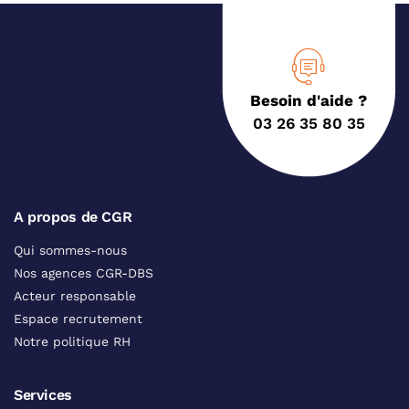
Besoin d'aide ?
03 26 35 80 35
A propos de CGR
Qui sommes-nous
Nos agences CGR-DBS
Acteur responsable
Espace recrutement
Notre politique RH
Services