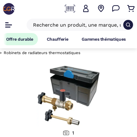
Offre durable
Chaufferie
Gammes thématiques
Robinets de radiateurs thermostatiques
1