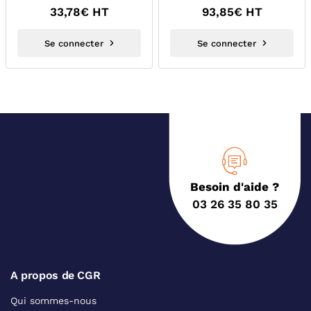
33,78
€ HT
93,85
€ HT
Se connecter
Se connecter
Besoin d'aide ?
03 26 35 80 35
A propos de CGR
Qui sommes-nous