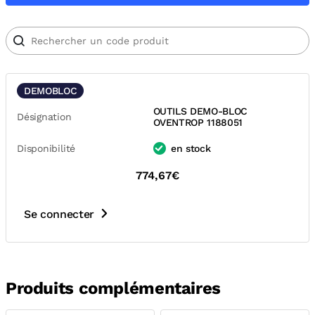
DEMOBLOC
OUTILS DEMO-BLOC
Désignation
OVENTROP 1188051
Disponibilité
en stock
774,67€
Se connecter
Produits complémentaires