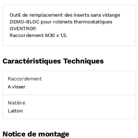
Outil de remplacement des inserts sans vidange
DEMO-BLOC pour robinets thermostatiques
OVENTROP.
Raccordement M30 x 1,5.
Caractéristiques Techniques
Raccordement
A visser
Matière
Laiton
Notice de montage