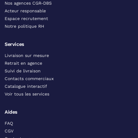
Nos agences CGR-DBS
Acteur responsable
Espace recrutement
Notre politique RH
Services
Livraison sur mesure
Retrait en agence
Suivi de livraison
Contacts commerciaux
Catalogue interactif
Voir tous les services
Aides
FAQ
CGV