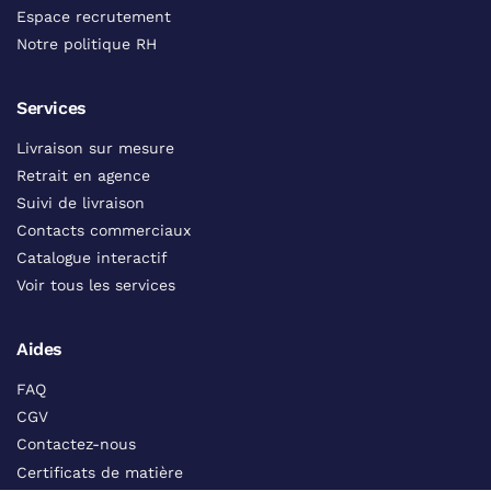
Espace recrutement
Notre politique RH
Services
Livraison sur mesure
Retrait en agence
Suivi de livraison
Contacts commerciaux
Catalogue interactif
Voir tous les services
Aides
FAQ
CGV
Contactez-nous
Certificats de matière