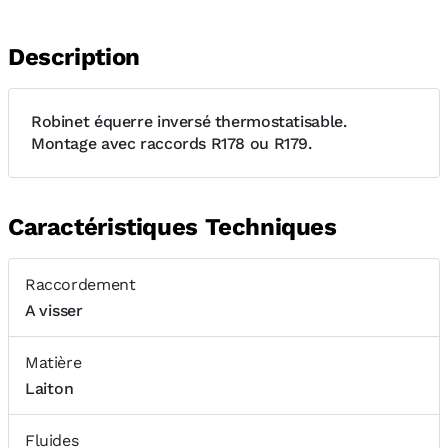
Description
Robinet équerre inversé thermostatisable.
Montage avec raccords R178 ou R179.
Caractéristiques Techniques
Raccordement
A visser
Matière
Laiton
Fluides