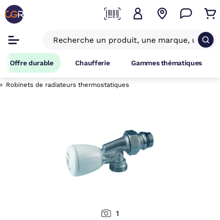
Offre durable
Chaufferie
Gammes thématiques
Robinets de radiateurs thermostatiques
1