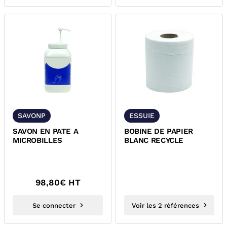
SAVONP
ESSUIE
SAVON EN PATE A
BOBINE DE PAPIER
MICROBILLES
BLANC RECYCLE
98,80
€ HT
Se connecter
Voir les 2 références