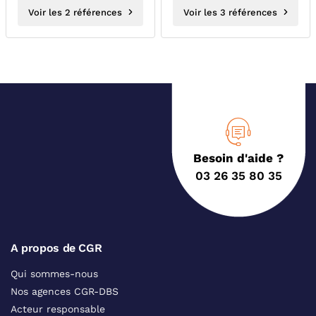
Voir les 2 références
Voir les 3 références
Besoin d'aide ?
03 26 35 80 35
A propos de CGR
Qui sommes-nous
Nos agences CGR-DBS
Acteur responsable