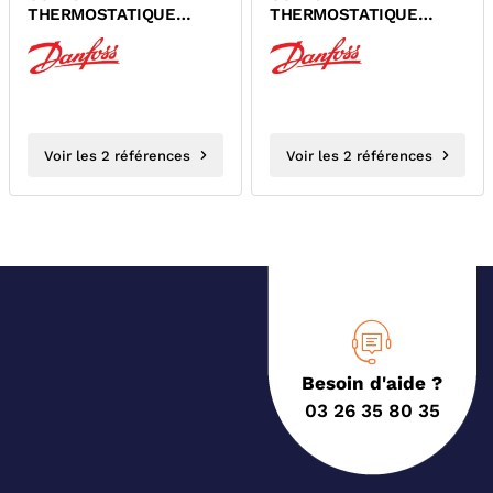
THERMOSTATIQUE
THERMOSTATIQUE
THERMOTRIAXE A
THERMOTRIAXE A
VISSER A GAUCHE
VISSER A DROITE
DANFOSS RA-IN
DANFOSS RA-IN
Voir les 2 références
Voir les 2 références
Besoin d'aide ?
03 26 35 80 35