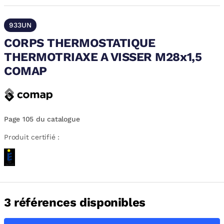
933UN
CORPS THERMOSTATIQUE
THERMOTRIAXE A VISSER M28x1,5
COMAP
Page 105 du catalogue
Produit certifié :
3 références disponibles