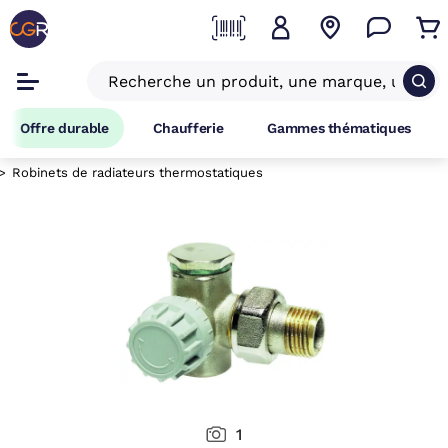
Offre durable
Chaufferie
Gammes thématiques
Robinets de radiateurs thermostatiques
1