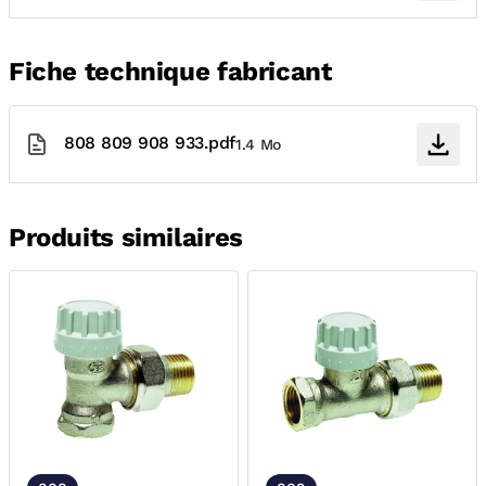
Fiche technique fabricant
808 809 908 933.pdf
1.4 Mo
Produits similaires