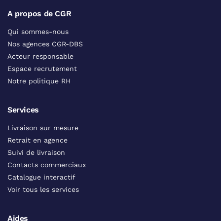
A propos de CGR
Qui sommes-nous
Nos agences CGR-DBS
Acteur responsable
Espace recrutement
Notre politique RH
Services
Livraison sur mesure
Retrait en agence
Suivi de livraison
Contacts commerciaux
Catalogue interactif
Voir tous les services
Aides