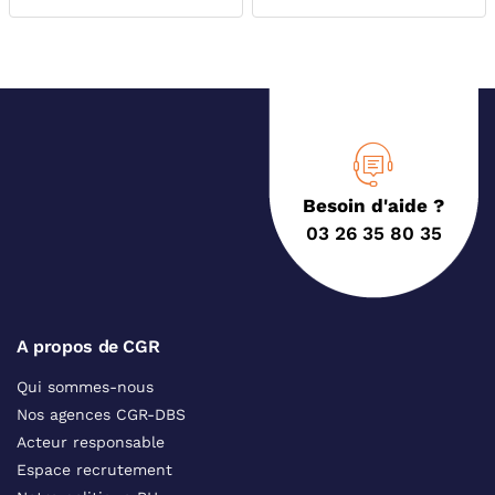
Besoin d'aide ?
03 26 35 80 35
A propos de CGR
Qui sommes-nous
Nos agences CGR-DBS
Acteur responsable
Espace recrutement