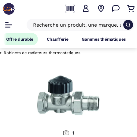
Offre durable
Chaufferie
Gammes thématiques
Robinets de radiateurs thermostatiques
1