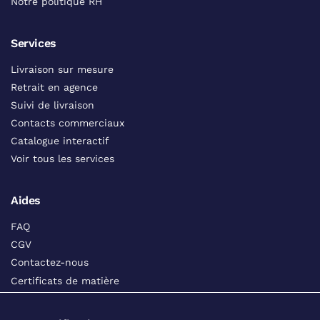
Notre politique RH
Services
Livraison sur mesure
Retrait en agence
Suivi de livraison
Contacts commerciaux
Catalogue interactif
Voir tous les services
Aides
FAQ
CGV
Contactez-nous
Certificats de matière