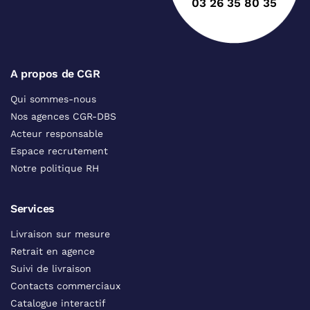
03 26 35 80 35
A propos de CGR
Qui sommes-nous
Nos agences CGR-DBS
Acteur responsable
Espace recrutement
Notre politique RH
Services
Livraison sur mesure
Retrait en agence
Suivi de livraison
Contacts commerciaux
Catalogue interactif