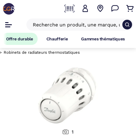
Offre durable
Chaufferie
Gammes thématiques
Robinets de radiateurs thermostatiques
1