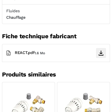
Fluides
Chauffage
Fiche technique fabricant
REACT.pdf
1.6 Mo
Produits similaires