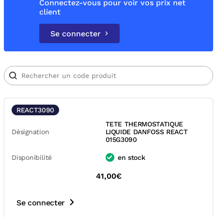
Connectez-vous pour voir vos prix net
client
Se connecter
REACT3090
TETE THERMOSTATIQUE
Désignation
LIQUIDE DANFOSS REACT
015G3090
Disponibilité
en stock
41,00€
Se connecter