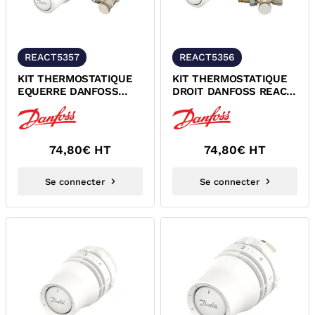
REACT5357
REACT5356
KIT THERMOSTATIQUE
KIT THERMOSTATIQUE
EQUERRE DANFOSS
DROIT DANFOSS REACT
REACT 015G5357
015G5356
74,80
€ HT
74,80
€ HT
Se connecter
Se connecter