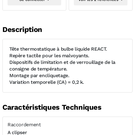
Description
Tête thermostatique à bulbe liquide REACT.
Repère tactile pour les malvoyants.
Dispositifs de limitation et de verrouillage de la
consigne de température.
Montage par encliquetage.
Variation temporelle (CA) = 0,2 k.
Caractéristiques Techniques
Raccordement
A clipser