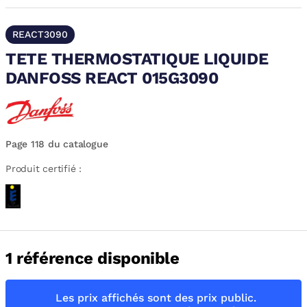
REACT3090
TETE THERMOSTATIQUE LIQUIDE
DANFOSS REACT 015G3090
Page 118 du catalogue
Produit certifié :
1 référence disponible
Les prix affichés sont des prix public.