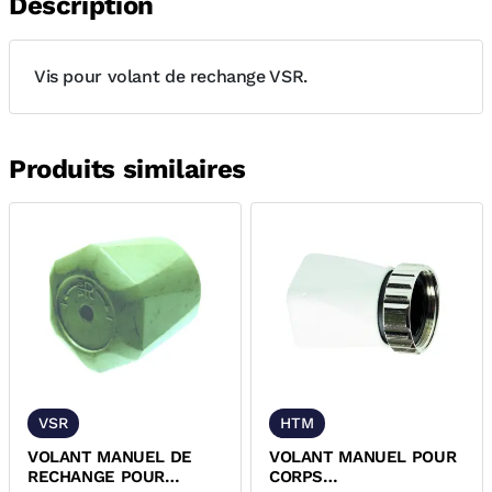
Description
Vis pour volant de rechange VSR.
Produits similaires
VSR
HTM
VOLANT MANUEL DE
VOLANT MANUEL POUR
RECHANGE POUR
CORPS