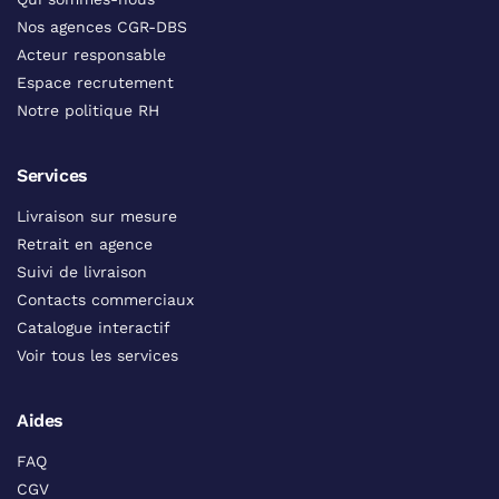
Nos agences CGR-DBS
Acteur responsable
Espace recrutement
Notre politique RH
Services
Livraison sur mesure
Retrait en agence
Suivi de livraison
Contacts commerciaux
Catalogue interactif
Voir tous les services
Aides
FAQ
CGV