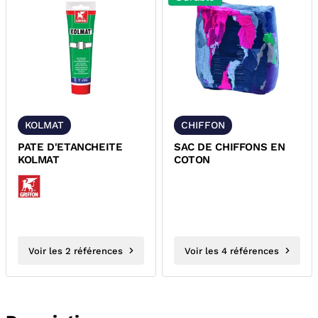
KOLMAT
CHIFFON
PATE D'ETANCHEITE
SAC DE CHIFFONS EN
KOLMAT
COTON
Voir les 2 références
Voir les 4 références