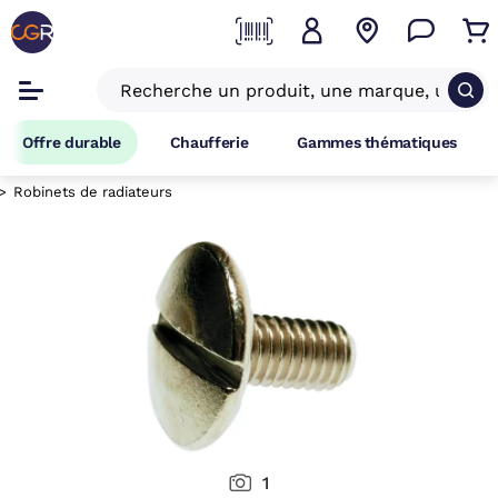
Offre durable
Chaufferie
Gammes thématiques
Robinets de radiateurs
1