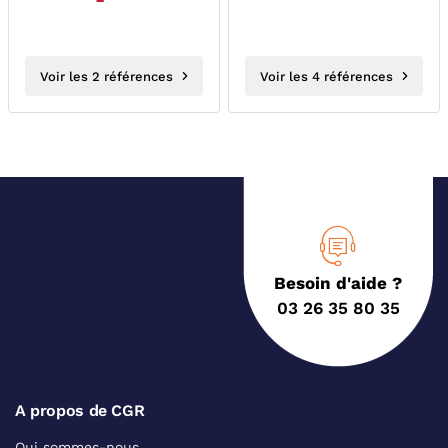
Voir les 2 références
Voir les 4 références
Besoin d'aide ?
03 26 35 80 35
A propos de CGR
Qui sommes-nous