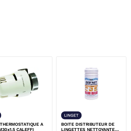
LINGET
 THERMOSTATIQUE A
BOITE DISTRIBUTEUR DE
M30x1,5 CALEFFI
LINGETTES NETTOYANTES