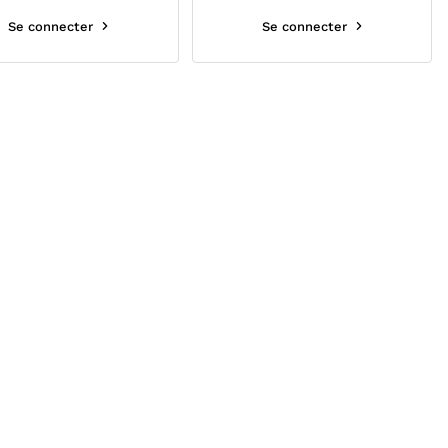
Se connecter
Se connecter