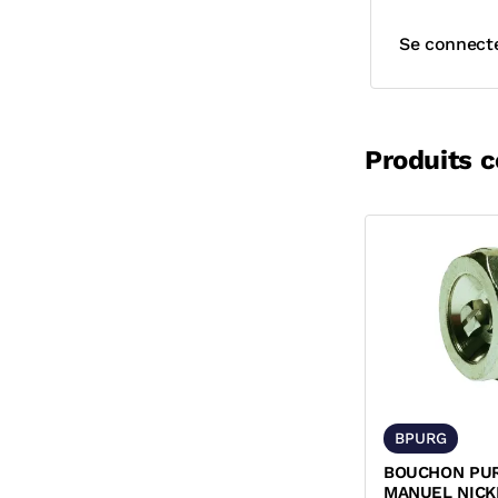
Se connect
Produits 
BPURG
BOUCHON PUR
MANUEL NICK