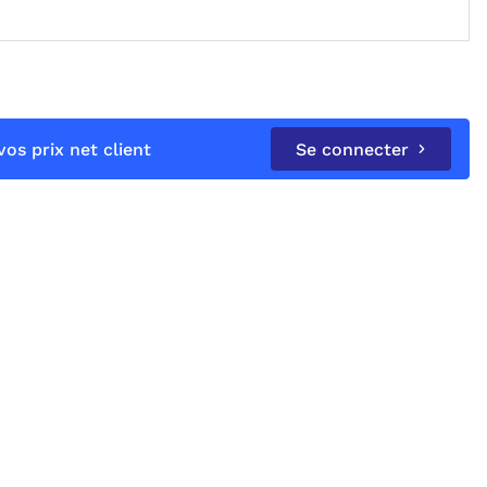
os prix net client
Se connecter