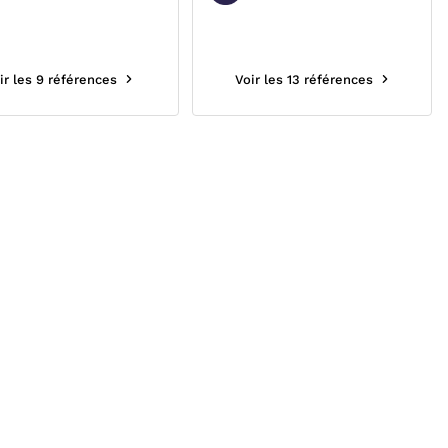
ir les 9 références
Voir les 13 références