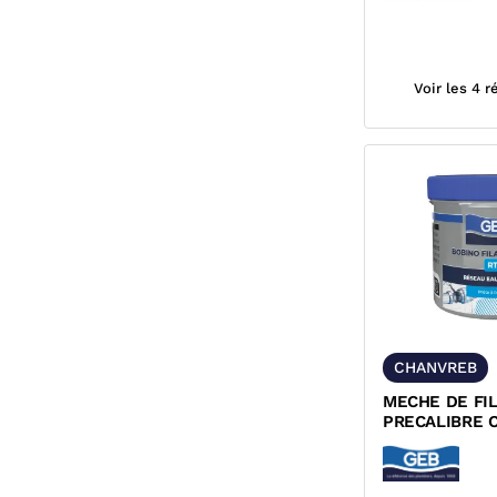
Voir les 4 
CHANVREB
MECHE DE FIL
PRECALIBRE 