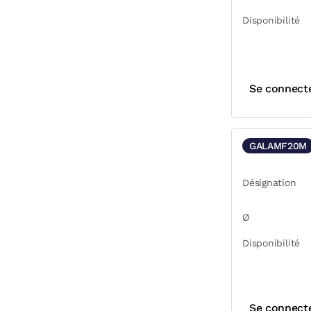
Disponibilité
Se connect
GALAMF20M
Désignation
Ø
Disponibilité
Se connect