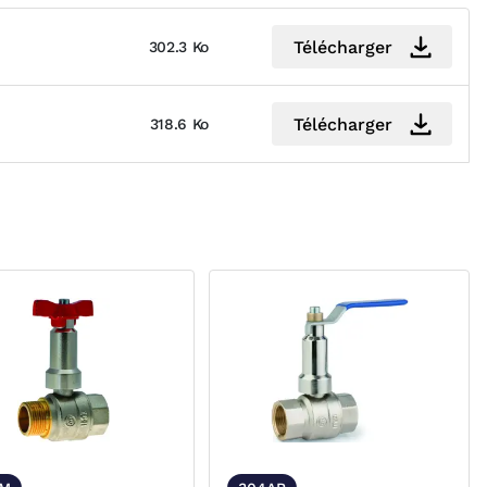
Télécharger
302.3 Ko
Télécharger
318.6 Ko