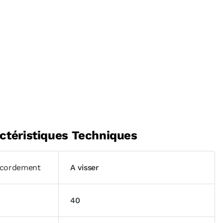
ctéristiques Techniques
cordement
A visser
40