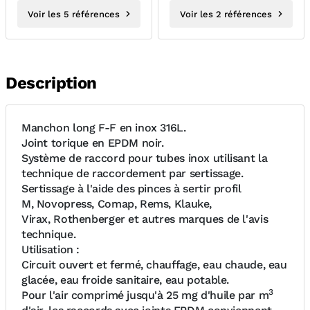
Voir les 5 références
Voir les 2 références
Description
Manchon long F-F en inox 316L.
Joint torique en EPDM noir.
Système de raccord pour tubes inox utilisant la
technique de raccordement par sertissage.
Sertissage à l'aide des pinces à sertir profil
M, Novopress, Comap, Rems, Klauke,
Virax, Rothenberger et autres marques de l'avis
technique.
Utilisation :
Circuit ouvert et fermé, chauffage, eau chaude, eau
glacée, eau froide sanitaire, eau potable.
3
Pour l'air comprimé jusqu'à 25 mg d'huile par m