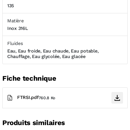
135
Matière
Inox 316L
Fluides
Eau, Eau froide, Eau chaude, Eau potable,
Chauffage, Eau glycolée, Eau glacée
Fiche technique
FTRSI.pdf
760.8 Ko
Produits similaires