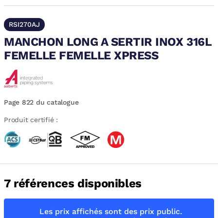
RSI270AJ
MANCHON LONG A SERTIR INOX 316L
FEMELLE FEMELLE XPRESS
Page 822 du catalogue
Produit certifié :
7 références disponibles
Les prix affichés sont des prix public.