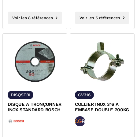
Voir les 8 références
Voir les 5 références
DISQSTBI
CV316
DISQUE A TRONÇONNER
COLLIER INOX 316 A
INOX STANDARD BOSCH
EMBASE DOUBLE 200KG