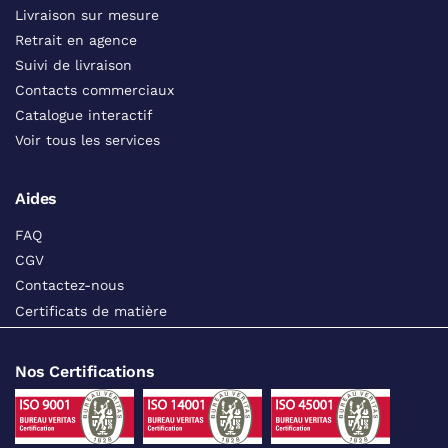
Livraison sur mesure
Retrait en agence
Suivi de livraison
Contacts commerciaux
Catalogue interactif
Voir tous les services
Aides
FAQ
CGV
Contactez-nous
Certificats de matière
Nos Certifications