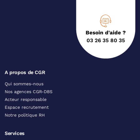
Besoin d'aide ?
03 26 35 80 35
A propos de CGR
Qui sommes-nous
Nos agences CGR-DBS
Acteur responsable
Espace recrutement
Notre politique RH
Services