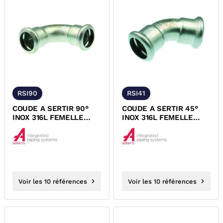
RSI90
RSI41
COUDE A SERTIR 90°
COUDE A SERTIR 45°
INOX 316L FEMELLE
INOX 316L FEMELLE
FEMELLE XPRESS
FEMELLE XPRESS
Voir les 10 références
Voir les 10 références