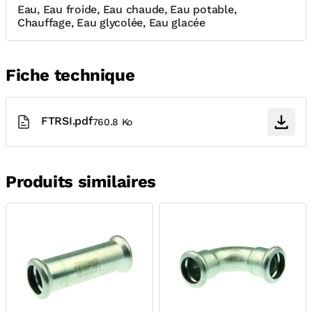
Eau, Eau froide, Eau chaude, Eau potable,
Chauffage, Eau glycolée, Eau glacée
Fiche technique
FTRSI.pdf
760.8 Ko
Produits similaires