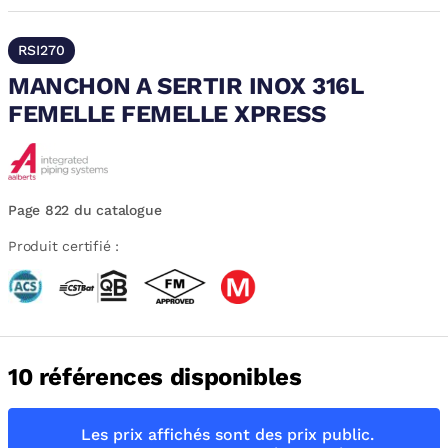
RSI270
MANCHON A SERTIR INOX 316L
FEMELLE FEMELLE XPRESS
Page 822 du catalogue
Produit certifié :
10 références disponibles
Les prix affichés sont des prix public.