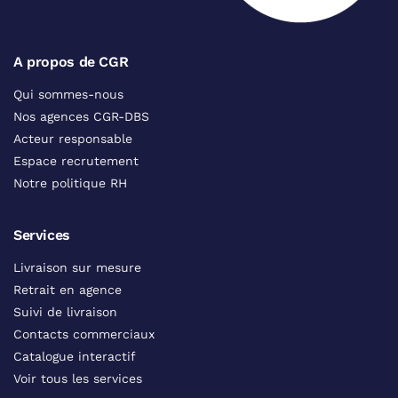
A propos de CGR
Qui sommes-nous
Nos agences CGR-DBS
Acteur responsable
Espace recrutement
Notre politique RH
Services
Livraison sur mesure
Retrait en agence
Suivi de livraison
Contacts commerciaux
Catalogue interactif
Voir tous les services