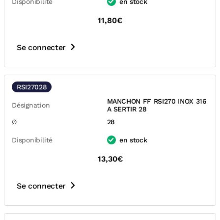
Disponibilité
en stock
11,80€
Se connecter
RSI27028
MANCHON FF RSI270 INOX 316
Désignation
A SERTIR 28
Ø
28
Disponibilité
en stock
13,30€
Se connecter