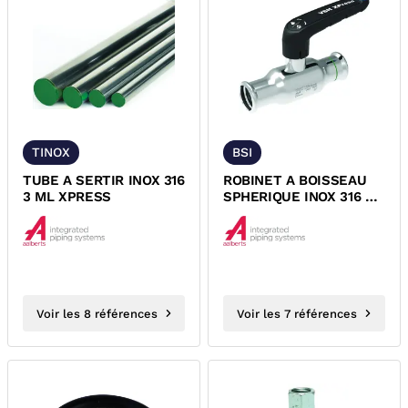
TINOX
BSI
TUBE A SERTIR INOX 316
ROBINET A BOISSEAU
3 ML XPRESS
SPHERIQUE INOX 316 A
SERTIR FF
Voir les 8 références
Voir les 7 références