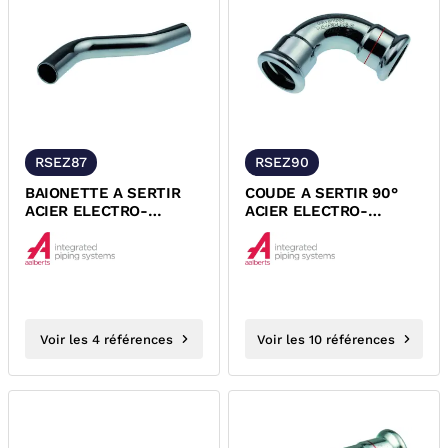
RSEZ87
RSEZ90
BAIONETTE A SERTIR
COUDE A SERTIR 90°
ACIER ELECTRO-
ACIER ELECTRO-
ZINGUE MALE MALE
ZINGUE FEMELLE
XPRESS
FEMELLE XPRESS
Voir les 4 références
Voir les 10 références