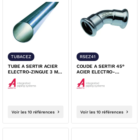
TUBACEZ
RSEZ41
TUBE A SERTIR ACIER
COUDE A SERTIR 45°
ELECTRO-ZINGUE 3 ML
ACIER ELECTRO-
XPRESS
ZINGUE FEMELLE
FEMELLE XPRESS
Voir les 10 références
Voir les 10 références