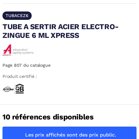
TUBACEZ6
TUBE A SERTIR ACIER ELECTRO-
ZINGUE 6 ML XPRESS
Page 807 du catalogue
Produit certifié :
10 références disponibles
Les prix affichés sont des prix public.