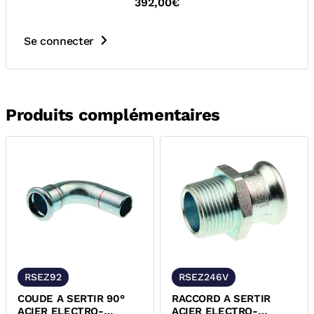
392,00€
Se connecter
Produits complémentaires
RSEZ92
RSEZ246V
COUDE A SERTIR 90°
RACCORD A SERTIR
ACIER ELECTRO-
ACIER ELECTRO-