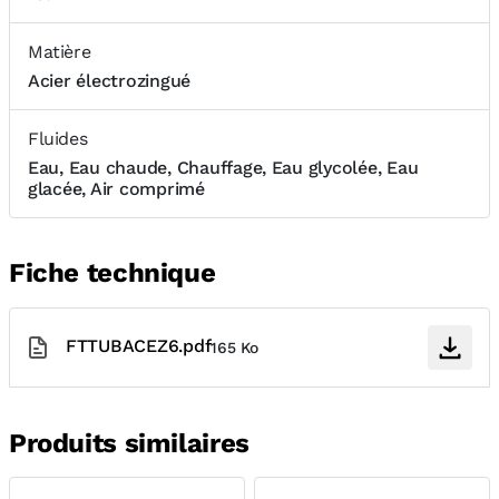
Matière
Acier électrozingué
Fluides
Eau, Eau chaude, Chauffage, Eau glycolée, Eau
glacée, Air comprimé
Fiche technique
FTTUBACEZ6.pdf
165 Ko
Produits similaires