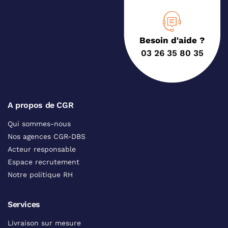
Besoin d'aide ?
03 26 35 80 35
A propos de CGR
Qui sommes-nous
Nos agences CGR-DBS
Acteur responsable
Espace recrutement
Notre politique RH
Services
Livraison sur mesure