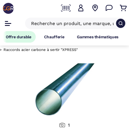
Offre durable
Chaufferie
Gammes thématiques
Raccords acier carbone à sertir "XPRESS"
1