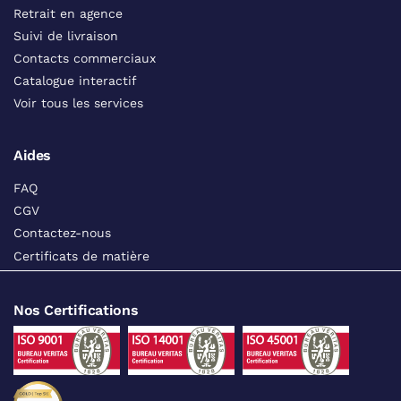
Retrait en agence
Suivi de livraison
Contacts commerciaux
Catalogue interactif
Voir tous les services
Aides
FAQ
CGV
Contactez-nous
Certificats de matière
Nos Certifications