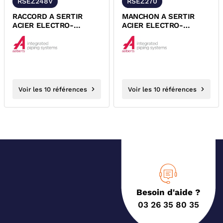
RSEZ248V
RSEZ270
RACCORD A SERTIR
MANCHON A SERTIR
ACIER ELECTRO-
ACIER ELECTRO-
ZINGUE FEMELLE
ZINGUE FEMELLE
FEMELLE A VISSER
FEMELLE XPRESS
XPRESS
Voir les 10 références
Voir les 10 références
Besoin d'aide ?
03 26 35 80 35