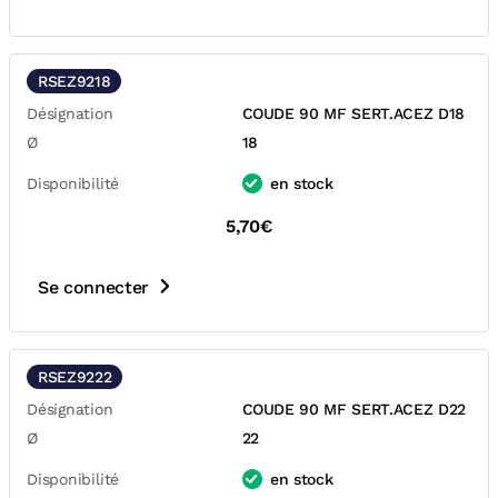
RSEZ9218
Désignation
COUDE 90 MF SERT.ACEZ D18
Ø
18
Disponibilité
en stock
5,70€
Se connecter
RSEZ9222
Désignation
COUDE 90 MF SERT.ACEZ D22
Ø
22
Disponibilité
en stock