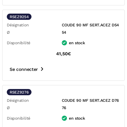
RSEZ9254
Désignation
COUDE 90 MF SERT.ACEZ D54
Ø
54
Disponibilité
en stock
41,50€
Se connecter
RSEZ9276
Désignation
COUDE 90 MF SERT.ACEZ D76
Ø
76
Disponibilité
en stock