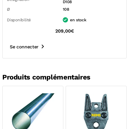
D108
Ø
108
Disponibilité
en stock
209,00€
Se connecter
Produits complémentaires