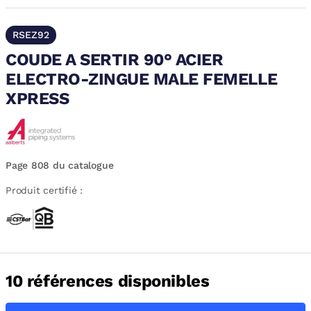
RSEZ92
COUDE A SERTIR 90° ACIER
ELECTRO-ZINGUE MALE FEMELLE
XPRESS
Page 808 du catalogue
Produit certifié :
10 références disponibles