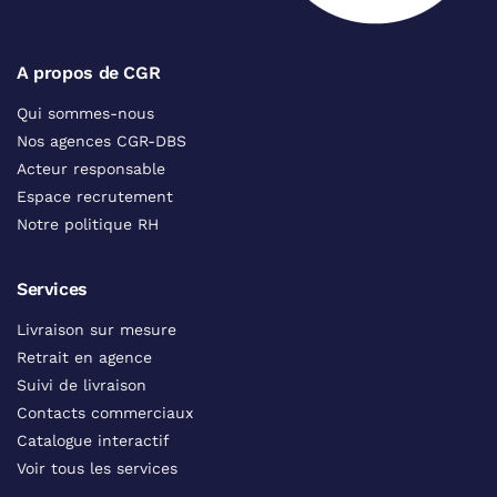
A propos de CGR
Qui sommes-nous
Nos agences CGR-DBS
Acteur responsable
Espace recrutement
Notre politique RH
Services
Livraison sur mesure
Retrait en agence
Suivi de livraison
Contacts commerciaux
Catalogue interactif
Voir tous les services