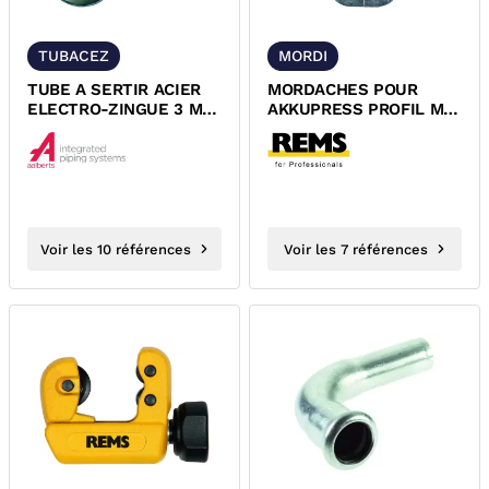
TUBACEZ
MORDI
TUBE A SERTIR ACIER
MORDACHES POUR
ELECTRO-ZINGUE 3 ML
AKKUPRESS PROFIL M
XPRESS
REMS
Voir les 10 références
Voir les 7 références