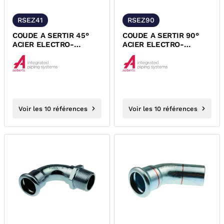
RSEZ41
RSEZ90
COUDE A SERTIR 45°
COUDE A SERTIR 90°
ACIER ELECTRO-
ACIER ELECTRO-
ZINGUE FEMELLE
ZINGUE FEMELLE
FEMELLE XPRESS
FEMELLE XPRESS
Voir les 10 références
Voir les 10 références