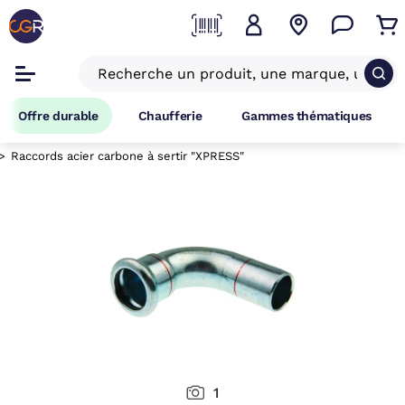
Offre durable
Chaufferie
Gammes thématiques
Raccords acier carbone à sertir "XPRESS"
1