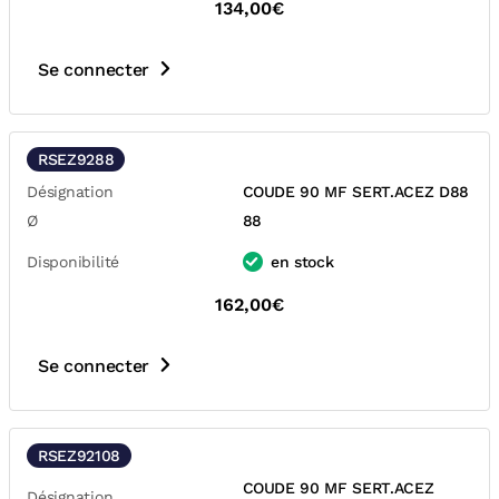
134,00€
Se connecter
RSEZ9288
Désignation
COUDE 90 MF SERT.ACEZ D88
Ø
88
Disponibilité
en stock
162,00€
Se connecter
RSEZ92108
COUDE 90 MF SERT.ACEZ
Désignation