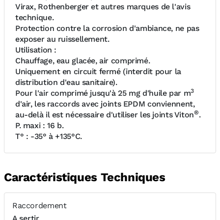
Virax, Rothenberger et autres marques de l'avis
technique.
Protection contre la corrosion d'ambiance, ne pas
exposer au ruissellement.
Utilisation :
Chauffage, eau glacée, air comprimé.
Uniquement en circuit fermé (interdit pour la
distribution d'eau sanitaire).
3
Pour l'air comprimé jusqu'à 25 mg d'huile par m
d'air, les raccords avec joints EPDM conviennent,
®
au-delà il est nécessaire d'utiliser les joints Viton
.
P. maxi : 16 b.
T° : -35° à +135°C.
Caractéristiques Techniques
Raccordement
A sertir