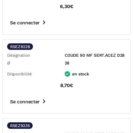
6,30€
Se connecter
RSEZ9228
Désignation
COUDE 90 MF SERT.ACEZ D28
Ø
28
Disponibilité
en stock
8,70€
Se connecter
RSEZ9235