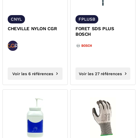
CNYL
FPLUSB
CHEVILLE NYLON CGR
FORET SDS PLUS
BOSCH
Voir les 6 références
Voir les 27 références