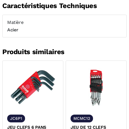
Caractéristiques Techniques
Matière
Acier
Produits similaires
JC6P1
MCMC12
JEU CLEFS 6 PANS
JEU DE 12 CLEFS