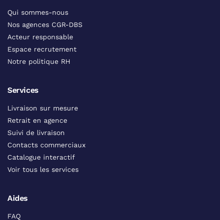
Qui sommes-nous
Nos agences CGR-DBS
Acteur responsable
Espace recrutement
Notre politique RH
Services
Livraison sur mesure
Retrait en agence
Suivi de livraison
Contacts commerciaux
Catalogue interactif
Voir tous les services
Aides
FAQ