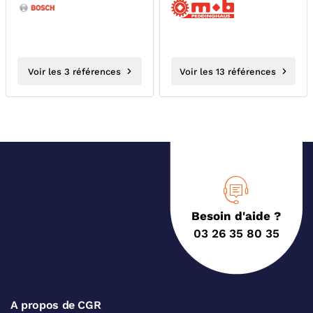
1600A02CV3
Voir les 3 références
Voir les 13 références
Besoin d'aide ?
03 26 35 80 35
A propos de CGR