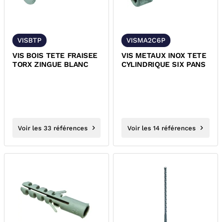
VISBTP
VISMA2C6P
VIS BOIS TETE FRAISEE
VIS METAUX INOX TETE
TORX ZINGUE BLANC
CYLINDRIQUE SIX PANS
Voir les 33 références
Voir les 14 références