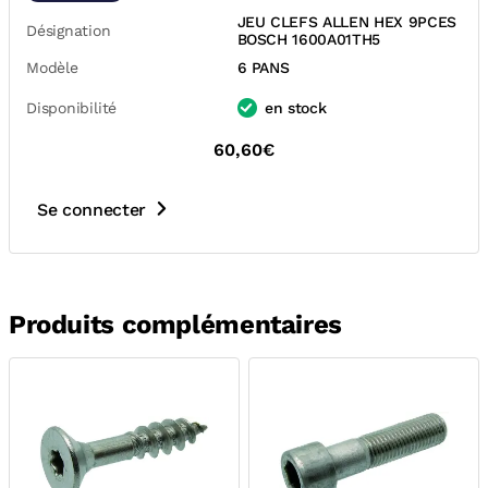
JEU CLEFS ALLEN HEX 9PCES
Désignation
BOSCH 1600A01TH5
Modèle
6 PANS
Disponibilité
en stock
60,60€
Se connecter
Produits complémentaires