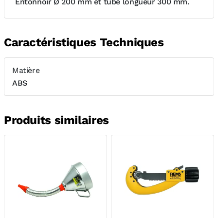
Entonnoir Ø 200 mm et tube longueur 300 mm.
Caractéristiques Techniques
Matière
ABS
Produits similaires