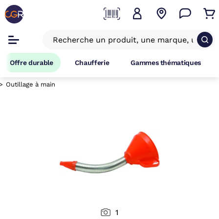
Offre durable
Chaufferie
Gammes thématiques
Outillage à main
1