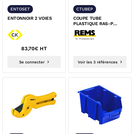
ENTOSET
CTUBEP
ENTONNOIR 2 VOIES
COUPE TUBE
PLASTIQUE RAS-P
REMS
83,70
€ HT
Se connecter
Voir les 3 références