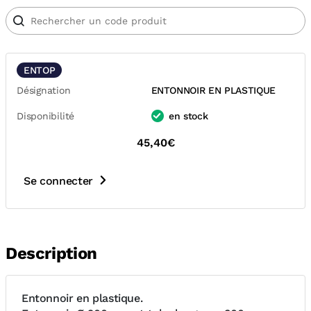
ENTOP
Désignation
ENTONNOIR EN PLASTIQUE
Disponibilité
en stock
45,40€
Se connecter
Description
Entonnoir en plastique.