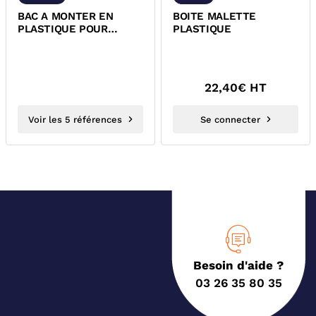
BAC A MONTER EN
BOITE MALETTE
PLASTIQUE POUR
PLASTIQUE
RANGEMENT ET
STOCKAGE
22,40
€ HT
Voir les 5 références
Se connecter
Besoin d'aide ?
03 26 35 80 35