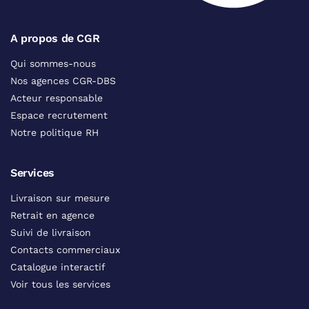
A propos de CGR
Qui sommes-nous
Nos agences CGR-DBS
Acteur responsable
Espace recrutement
Notre politique RH
Services
Livraison sur mesure
Retrait en agence
Suivi de livraison
Contacts commerciaux
Catalogue interactif
Voir tous les services