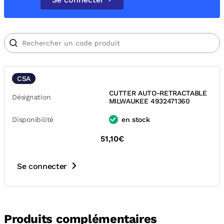
CSA
CUTTER AUTO-RETRACTABLE
Désignation
MILWAUKEE 4932471360
Disponibilité
en stock
51,10€
Se connecter
Produits complémentaires