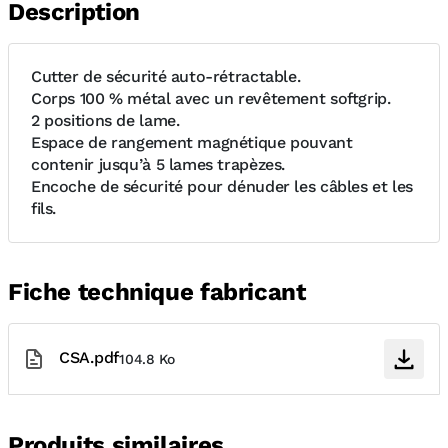
Description
Cutter de sécurité auto-rétractable.
Corps 100 % métal avec un revêtement softgrip.
2 positions de lame.
Espace de rangement magnétique pouvant
contenir jusqu’à 5 lames trapèzes.
Encoche de sécurité pour dénuder les câbles et les
fils.
Fiche technique fabricant
CSA.pdf
104.8 Ko
Produits similaires