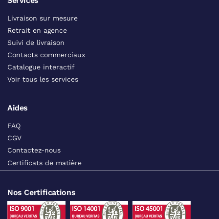
Services
Livraison sur mesure
Retrait en agence
Suivi de livraison
Contacts commerciaux
Catalogue interactif
Voir tous les services
Aides
FAQ
CGV
Contactez-nous
Certificats de matière
Nos Certifications