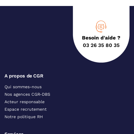
Besoin d'aide ?
03 26 35 80 35
A propos de CGR
Qui sommes-nous
Nos agences CGR-DBS
Acteur responsable
Espace recrutement
Notre politique RH