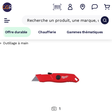
Offre durable
Chaufferie
Gammes thématiques
Outillage à main
1