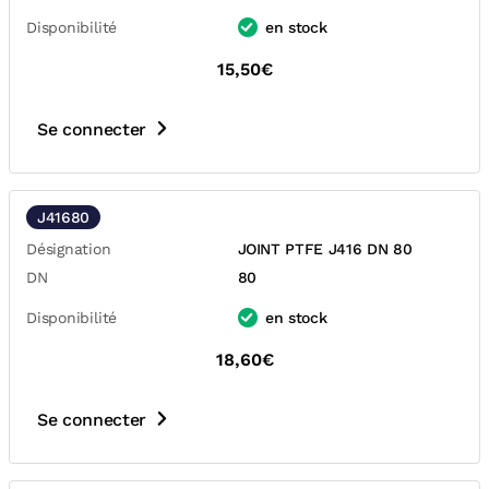
Disponibilité
en stock
15,50€
Se connecter
J41680
Désignation
JOINT PTFE J416 DN 80
DN
80
Disponibilité
en stock
18,60€
Se connecter